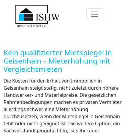
Kein qualifizierter Mietspiegel in
Geisenhain – Mieterhöhung mit
Vergleichsmieten
Die Kosten für den Erhalt von Immobilien in
Geisenhain steigt stetig, nicht zuletzt durch höhere
Handwerker- und Materialpreise. Die gesetzlichen
Rahmenbedingungen machen es privaten Vermieter
allerdings schwer, eine Mieterhöhung
durchzusetzen, wenn der Mietspiegel in Geisenhain
fehlt oder nicht geeignet ist. Die weitere Option, ein
Sachverständigengutachten, ist sehr teuer.