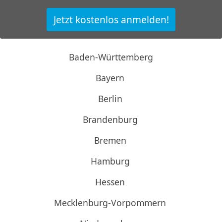
Jetzt kostenlos anmelden!
Baden-Württemberg
Bayern
Berlin
Brandenburg
Bremen
Hamburg
Hessen
Mecklenburg-Vorpommern