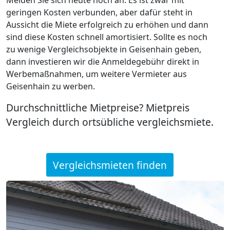
geringen Kosten verbunden, aber dafür steht in
Aussicht die Miete erfolgreich zu erhöhen und dann
sind diese Kosten schnell amortisiert. Sollte es noch
zu wenige Vergleichsobjekte in Geisenhain geben,
dann investieren wir die Anmeldegebühr direkt in
Werbemaßnahmen, um weitere Vermieter aus
Geisenhain zu werben.
Durchschnittliche Mietpreise? Mietpreis
Vergleich durch ortsübliche vergleichsmiete.
Vergleichsmieten finden