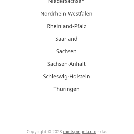
Niedersachsen
Nordrhein-Westfalen
Rheinland-Pfalz
Saarland
Sachsen
Sachsen-Anhalt
Schleswig-Holstein
Thüringen
Copyright © 2023
mietspiegel.com
- das