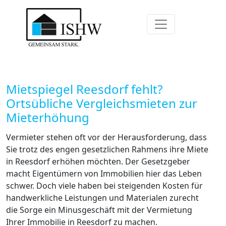
Mietspiegel Reesdorf fehlt?
Ortsübliche Vergleichsmieten zur
Mieterhöhung
Vermieter stehen oft vor der Herausforderung, dass
Sie trotz des engen gesetzlichen Rahmens ihre Miete
in Reesdorf erhöhen möchten. Der Gesetzgeber
macht Eigentümern von Immobilien hier das Leben
schwer. Doch viele haben bei steigenden Kosten für
handwerkliche Leistungen und Materialen zurecht
die Sorge ein Minusgeschäft mit der Vermietung
Ihrer Immobilie in Reesdorf zu machen.