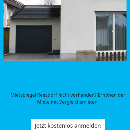
Mietpreise Reesdorf in Schleswig-
Holstein
Mietspiegel Reesdorf nicht vorhanden? Erhöhen der
Miete mit Vergleichsmieten.
Jetzt kostenlos anmelden