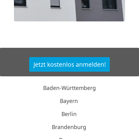
Jetzt kostenlos anmelden!
Baden-Württemberg
Bayern
Berlin
Brandenburg