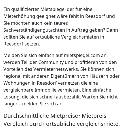
Ein qualifizierter Mietspiegel der für eine
Mieterhöhung geeignet wäre fehlt in Reesdorf und
Sie möchten auch kein teures
Sachverständigengutachten in Auftrag geben? Dann
sollten Sie auf ortsübliche Vergleichsmieten in
Reesdorf setzen.
Melden Sie sich einfach auf mietspiegel.com an,
werden Teil der Community und profitieren von den
Vorteilen des Vermieternetzwerks. Sie können sich
regional mit anderen Eigentümern von Häusern oder
Wohnungen in Reesdorf vernetzen die eine
vergleichbare Immobilie vermieten. Eine einfache
Lösung, die sich schnell ausbezahlt. Warten Sie nicht
länger – melden Sie sich an.
Durchschnittliche Mietpreise? Mietpreis
Vergleich durch ortsübliche vergleichsmiete.