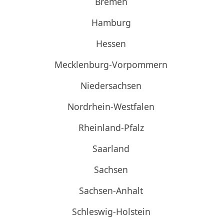
Bremen
Hamburg
Hessen
Mecklenburg-Vorpommern
Niedersachsen
Nordrhein-Westfalen
Rheinland-Pfalz
Saarland
Sachsen
Sachsen-Anhalt
Schleswig-Holstein