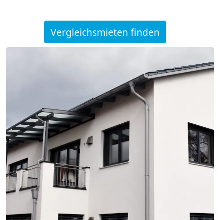
Vergleichsmieten finden