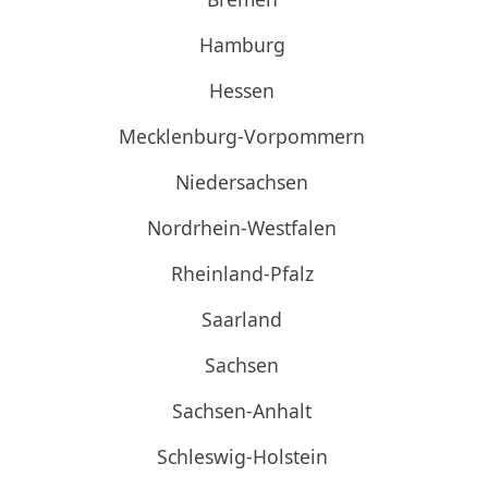
Hamburg
Hessen
Mecklenburg-Vorpommern
Niedersachsen
Nordrhein-Westfalen
Rheinland-Pfalz
Saarland
Sachsen
Sachsen-Anhalt
Schleswig-Holstein