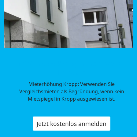
Mietpreise Kropp in Schleswig-
Holstein
Mieterhöhung Kropp: Verwenden Sie
Vergleichsmieten als Begründung, wenn kein
Mietspiegel in Kropp ausgewiesen ist.
Jetzt kostenlos anmelden