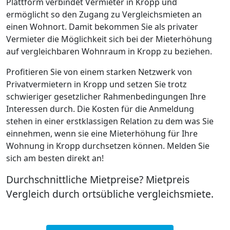
Plattform verbindet Vermieter in Kropp und
ermöglicht so den Zugang zu Vergleichsmieten an
einen Wohnort. Damit bekommen Sie als privater
Vermieter die Möglichkeit sich bei der Mieterhöhung
auf vergleichbaren Wohnraum in Kropp zu beziehen.
Profitieren Sie von einem starken Netzwerk von
Privatvermietern in Kropp und setzen Sie trotz
schwieriger gesetzlicher Rahmenbedingungen Ihre
Interessen durch. Die Kosten für die Anmeldung
stehen in einer erstklassigen Relation zu dem was Sie
einnehmen, wenn sie eine Mieterhöhung für Ihre
Wohnung in Kropp durchsetzen können. Melden Sie
sich am besten direkt an!
Durchschnittliche Mietpreise? Mietpreis
Vergleich durch ortsübliche vergleichsmiete.