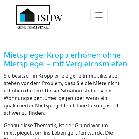
Mietspiegel Kropp erhöhen ohne
Mietspiegel – mit Vergleichsmieten
Sie besitzen in Kropp eine eigene Immobilie, aber
stehen vor dem Problem, dass Sie die Miete nicht
erhöhen dürfen? Dieser Situation stehen viele
Wohnungseigentümer gegenüber, wenn ein
qualifizierter Mietspiegel fehlt. Eine Lösung ist oft
schwer zu finden.
Genau diese Thematik, ist der Grund warum
mietspiegel.com ins Leben gerufen wurde. Die