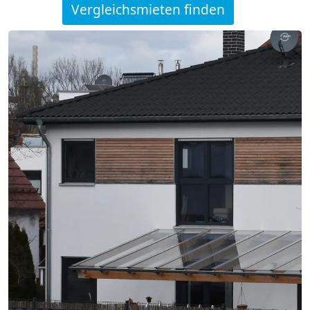
Vergleichsmieten finden