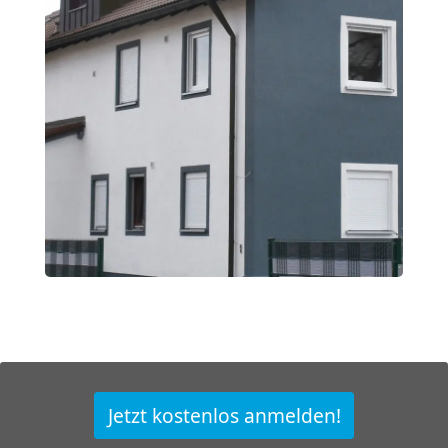
Jetzt kostenlos anmelden!