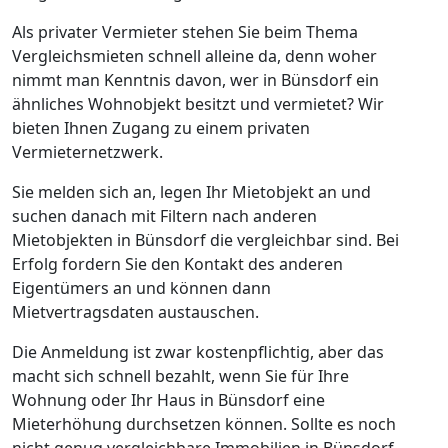
Als privater Vermieter stehen Sie beim Thema
Vergleichsmieten schnell alleine da, denn woher
nimmt man Kenntnis davon, wer in Bünsdorf ein
ähnliches Wohnobjekt besitzt und vermietet? Wir
bieten Ihnen Zugang zu einem privaten
Vermieternetzwerk.
Sie melden sich an, legen Ihr Mietobjekt an und
suchen danach mit Filtern nach anderen
Mietobjekten in Bünsdorf die vergleichbar sind. Bei
Erfolg fordern Sie den Kontakt des anderen
Eigentümers an und können dann
Mietvertragsdaten austauschen.
Die Anmeldung ist zwar kostenpflichtig, aber das
macht sich schnell bezahlt, wenn Sie für Ihre
Wohnung oder Ihr Haus in Bünsdorf eine
Mieterhöhung durchsetzen können. Sollte es noch
nicht genug vergleichbare Immobilien in Bünsdorf