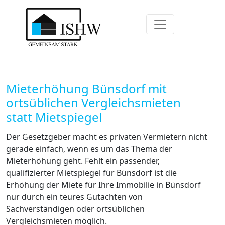
Mieterhöhung Bünsdorf mit
ortsüblichen Vergleichsmieten
statt Mietspiegel
Der Gesetzgeber macht es privaten Vermietern nicht
gerade einfach, wenn es um das Thema der
Mieterhöhung geht. Fehlt ein passender,
qualifizierter Mietspiegel für Bünsdorf ist die
Erhöhung der Miete für Ihre Immobilie in Bünsdorf
nur durch ein teures Gutachten von
Sachverständigen oder ortsüblichen
Vergleichsmieten möglich.