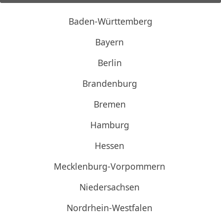
Baden-Württemberg
Bayern
Berlin
Brandenburg
Bremen
Hamburg
Hessen
Mecklenburg-Vorpommern
Niedersachsen
Nordrhein-Westfalen