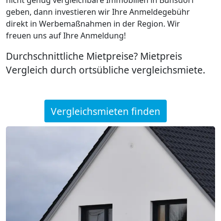
geben, dann investieren wir Ihre Anmeldegebühr
direkt in Werbemaßnahmen in der Region. Wir
freuen uns auf Ihre Anmeldung!
Durchschnittliche Mietpreise? Mietpreis
Vergleich durch ortsübliche vergleichsmiete.
Vergleichsmieten finden