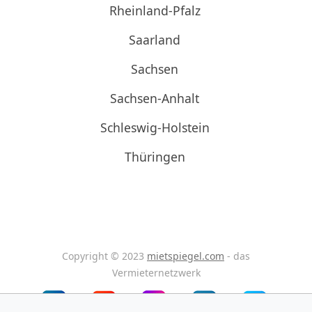
Rheinland-Pfalz
Saarland
Sachsen
Sachsen-Anhalt
Schleswig-Holstein
Thüringen
Copyright © 2023
mietspiegel.com
- das
Vermieternetzwerk