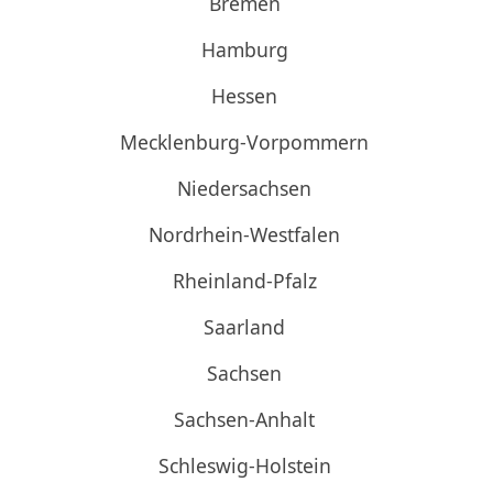
Bremen
Hamburg
Hessen
Mecklenburg-Vorpommern
Niedersachsen
Nordrhein-Westfalen
Rheinland-Pfalz
Saarland
Sachsen
Sachsen-Anhalt
Schleswig-Holstein