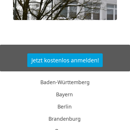
Jetzt kostenlos anmelden!
Baden-Württemberg
Bayern
Berlin
Brandenburg