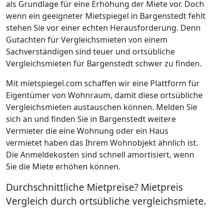
als Grundlage für eine Erhöhung der Miete vor. Doch
wenn ein geeigneter Mietspiegel in Bargenstedt fehlt
stehen Sie vor einer echten Herausforderung. Denn
Gutachten für Vergleichsmieten von einem
Sachverständigen sind teuer und ortsübliche
Vergleichsmieten für Bargenstedt schwer zu finden.
Mit mietspiegel.com schaffen wir eine Plattform für
Eigentümer von Wohnraum, damit diese ortsübliche
Vergleichsmieten austauschen können. Melden Sie
sich an und finden Sie in Bargenstedt weitere
Vermieter die eine Wohnung oder ein Haus
vermietet haben das Ihrem Wohnobjekt ähnlich ist.
Die Anmeldekosten sind schnell amortisiert, wenn
Sie die Miete erhöhen können.
Durchschnittliche Mietpreise? Mietpreis
Vergleich durch ortsübliche vergleichsmiete.