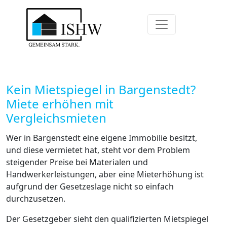
Kein Mietspiegel in Bargenstedt?
Miete erhöhen mit
Vergleichsmieten
Wer in Bargenstedt eine eigene Immobilie besitzt,
und diese vermietet hat, steht vor dem Problem
steigender Preise bei Materialen und
Handwerkerleistungen, aber eine Mieterhöhung ist
aufgrund der Gesetzeslage nicht so einfach
durchzusetzen.
Der Gesetzgeber sieht den qualifizierten Mietspiegel