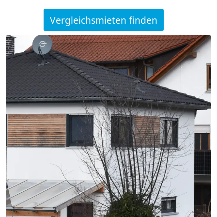
Vergleichsmieten finden