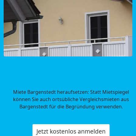
Mietpreise Bargenstedt in
Schleswig-Holstein
Miete Bargenstedt heraufsetzen: Statt Mietspiegel
können Sie auch ortsübliche Vergleichsmieten aus
Bargenstedt für die Begründung verwenden.
Jetzt kostenlos anmelden