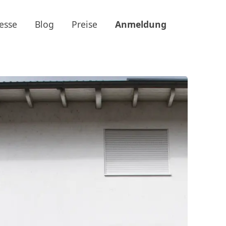
esse
Blog
Preise
Anmeldung