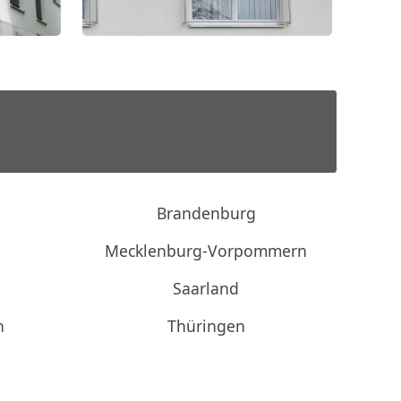
Brandenburg
Mecklenburg-Vorpommern
Saarland
n
Thüringen