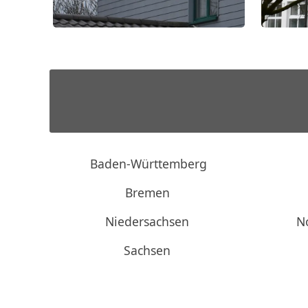
Baden-Württemberg
Bremen
Niedersachsen
N
Sachsen