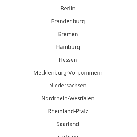
Berlin
Brandenburg
Bremen
Hamburg
Hessen
Mecklenburg-Vorpommern
Niedersachsen
Nordrhein-Westfalen
Rheinland-Pfalz
Saarland
Sachsen