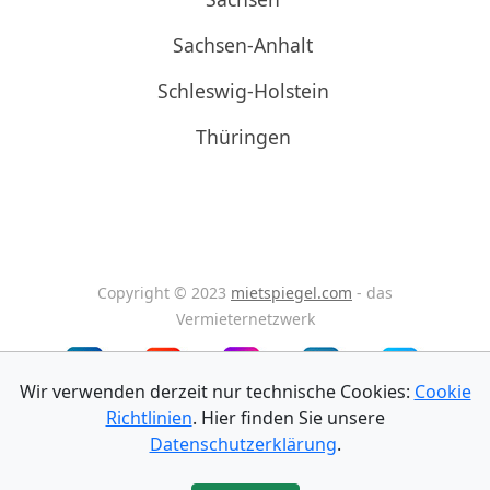
Sachsen-Anhalt
Schleswig-Holstein
Thüringen
Copyright © 2023
mietspiegel.com
- das
Vermieternetzwerk
Wir verwenden derzeit nur technische Cookies:
Cookie
Richtlinien
. Hier finden Sie unsere
Impressum
Datenschutz
AGB
Datenschutzerklärung
.