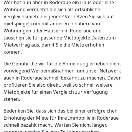
Wer hat nun aber in Röderaue ein Haus oder eine
Wohnung vermietet die sich als ortsübliche
Vergleichsmieten eigenen? Vernetzen Sie sich auf
mietspiegel.com mit anderen Inhabern von
Wohnungen oder Häusern in Röderaue und
tauschen sie für passende Mietobjekte Daten zum
Mietvertrag aus, damit Sie die Miete erhöhen
können.
Die Gebühr die wir für die Anmeldung erheben dient
vorwiegend Werbemaßnahmen, um unser Netzwerk
auch in Röderaue schnell bekannt zu machen. Davon
profitieren Sie also direkt, weil so schnell weitere
Mietobjekte für einen Vergleich zur Verfügung
stehen.
Bedenken Sie, dass sich das bei einer erfolgreichen
Erhöhung der Miete für Ihre Immobilie in Röderaue
schnell bezahlt macht. Warten Sie nicht länger,
sondern werden Sie jetzt Teil eines starken