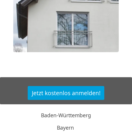
Jetzt kostenlos anmelden!
Baden-Württemberg
Bayern