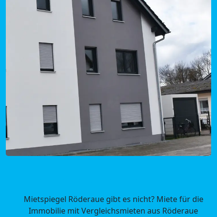
Mietpreise Röderaue in Sachsen
Mietspiegel Röderaue gibt es nicht? Miete für die
Immobilie mit Vergleichsmieten aus Röderaue