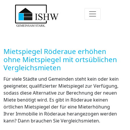
Mietspiegel Röderaue erhöhen
ohne Mietspiegel mit ortsüblichen
Vergleichsmieten
Für viele Städte und Gemeinden steht kein oder kein
geeigneter, qualifizierter Mietspiegel zur Verfügung,
sodass diese Alternative zur Berechnung der neuen
Miete benötigt wird. Es gibt in Röderaue keinen
örtlichen Mietspiegel der für eine Mieterhöhung
Ihrer Immobilie in Röderaue herangezogen werden
kann? Dann brauchen Sie Vergleichsmieten.