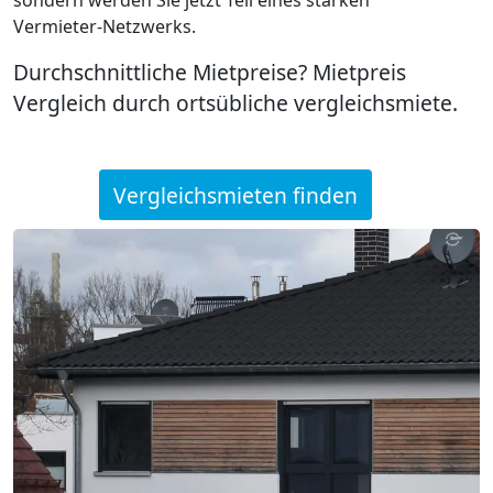
Vermieter-Netzwerks.
Durchschnittliche Mietpreise? Mietpreis
Vergleich durch ortsübliche vergleichsmiete.
Vergleichsmieten finden