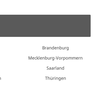
Brandenburg
Mecklenburg-Vorpommern
Saarland
n
Thüringen