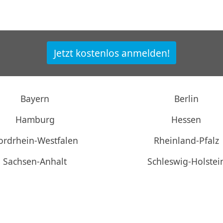
Jetzt kostenlos anmelden!
Bayern
Berlin
Hamburg
Hessen
ordrhein-Westfalen
Rheinland-Pfalz
Sachsen-Anhalt
Schleswig-Holstei