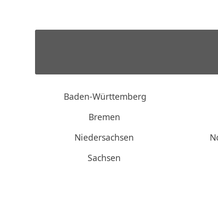
Baden-Württemberg
Bremen
Niedersachsen
N
Sachsen