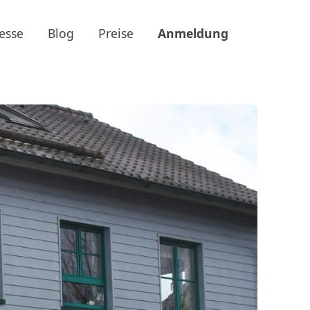
esse
Blog
Preise
Anmeldung