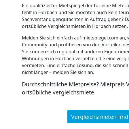
Ein qualifizierter Mietspiegel der für eine Miet
fehlt in Horbach und Sie möchten auch kein teur
Sachverständigengutachten in Auftrag geben? Da
ortsübliche Vergleichsmieten in Horbach setzen.
Melden Sie sich einfach auf mietspiegel.com an, 
Community und profitieren von den Vorteilen de
Sie können sich regional mit anderen Eigentüm
Wohnungen in Horbach vernetzen die eine vergl
vermieten. Eine einfache Lösung, die sich schnell
nicht länger – melden Sie sich an.
Durchschnittliche Mietpreise? Mietpreis 
ortsübliche vergleichsmiete.
Vergleichsmieten fin