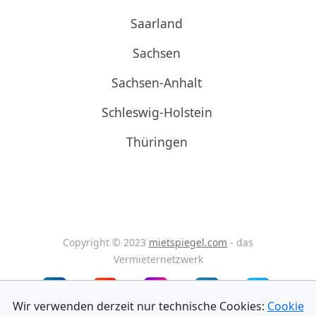
Saarland
Sachsen
Sachsen-Anhalt
Schleswig-Holstein
Thüringen
Copyright © 2023
mietspiegel.com
- das
Vermieternetzwerk
Wir verwenden derzeit nur technische Cookies:
Cookie