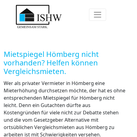
Mietspiegel Hömberg nicht
vorhanden? Helfen können
Vergleichsmieten.
Wer als privater Vermieter in Hömberg eine
Mieterhöhung durchsetzen möchte, der hat es ohne
entsprechenden Mietspiegel für Hömberg nicht
leicht. Denn ein Gutachten dürfte aus
Kostengründen für viele nicht zur Debatte stehen
und die vom Gesetzgeber Alternative mit
ortsüblichen Vergleichsmieten aus Hömberg zu
arbeiten ist mit Schwierigkeiten versehen.