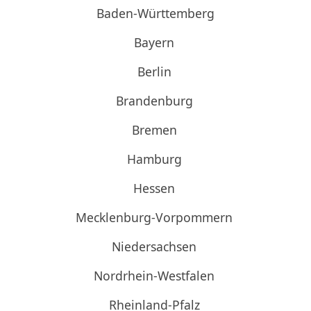
Baden-Württemberg
Bayern
Berlin
Brandenburg
Bremen
Hamburg
Hessen
Mecklenburg-Vorpommern
Niedersachsen
Nordrhein-Westfalen
Rheinland-Pfalz