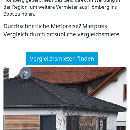
der Region, um weitere Vermieter aus Hömberg ins
Boot zu holen.
Durchschnittliche Mietpreise? Mietpreis
Vergleich durch ortsübliche vergleichsmiete.
Vergleichsmieten finden