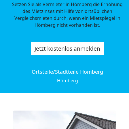
Setzen Sie als Vermieter in Hömberg die Erhöhung
des Mietzinses mit Hilfe von ortsüblichen
Vergleichsmieten durch, wenn ein Mietspiegel in
Hömberg nicht vorhanden ist.
Jetzt kostenlos anmelden
Ortsteile/Stadtteile Hömberg
Hömberg