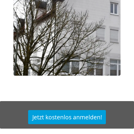
Jetzt kostenlos anmelden!