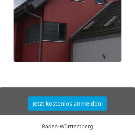
Jetzt kostenlos anmelden!
Baden-Württemberg