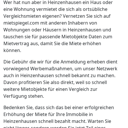
Wer hat nun aber in Heinzenhausen ein Haus oder
eine Wohnung vermietet die sich als ortsübliche
Vergleichsmieten eigenen? Vernetzen Sie sich auf
mietspiegel.com mit anderen Inhabern von
Wohnungen oder Häusern in Heinzenhausen und
tauschen sie für passende Mietobjekte Daten zum
Mietvertrag aus, damit Sie die Miete erhöhen
können.
Die Gebühr die wir für die Anmeldung erheben dient
vorwiegend Werbemaßnahmen, um unser Netzwerk
auch in Heinzenhausen schnell bekannt zu machen.
Davon profitieren Sie also direkt, weil so schnell
weitere Mietobjekte für einen Vergleich zur
Verfügung stehen.
Bedenken Sie, dass sich das bei einer erfolgreichen
Erhöhung der Miete für Ihre Immobilie in
Heinzenhausen schnell bezahlt macht. Warten Sie
nicht länger, sondern werden Sie jetzt Teil eines