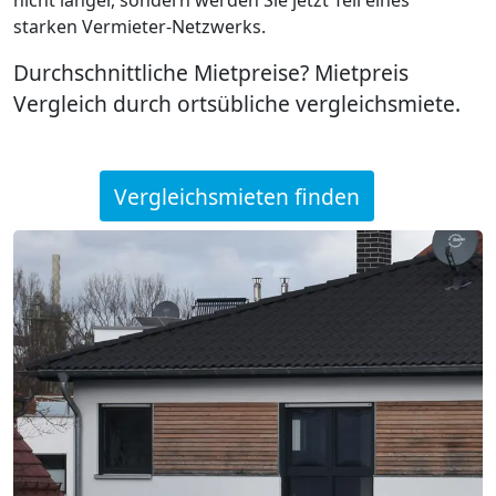
starken Vermieter-Netzwerks.
Durchschnittliche Mietpreise? Mietpreis
Vergleich durch ortsübliche vergleichsmiete.
Vergleichsmieten finden