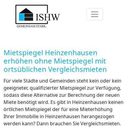
Mietspiegel Heinzenhausen
erhöhen ohne Mietspiegel mit
ortsüblichen Vergleichsmieten
Für viele Städte und Gemeinden steht kein oder kein
geeigneter, qualifizierter Mietspiegel zur Verfügung,
sodass diese Alternative zur Berechnung der neuen
Miete benötigt wird. Es gibt in Heinzenhausen keinen
örtlichen Mietspiegel der für eine Mieterhöhung
Ihrer Immobilie in Heinzenhausen herangezogen
werden kann? Dann brauchen Sie Vergleichsmieten.