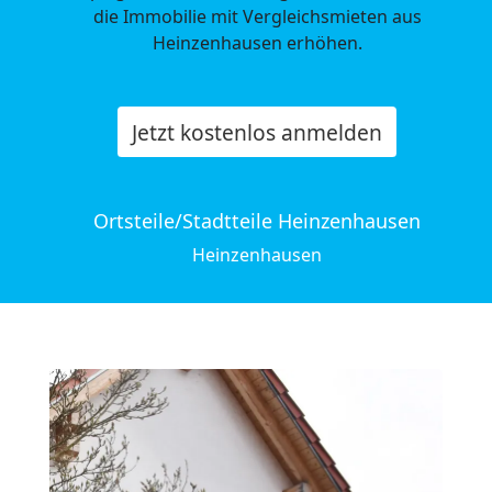
die Immobilie mit Vergleichsmieten aus
Heinzenhausen erhöhen.
Jetzt kostenlos anmelden
Ortsteile/Stadtteile Heinzenhausen
Heinzenhausen