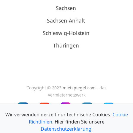
Sachsen
Sachsen-Anhalt
Schleswig-Holstein
Thüringen
Copyright © 2023
mietspiegel.com
- das
Vermieternetzwerk
Wir verwenden derzeit nur technische Cookies:
Cookie
Richtlinien
. Hier finden Sie unsere
Impressum
Datenschutz
AGB
Datenschutzerklärung
.