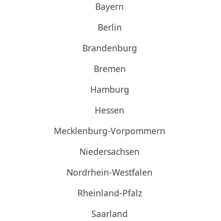
Bayern
Berlin
Brandenburg
Bremen
Hamburg
Hessen
Mecklenburg-Vorpommern
Niedersachsen
Nordrhein-Westfalen
Rheinland-Pfalz
Saarland