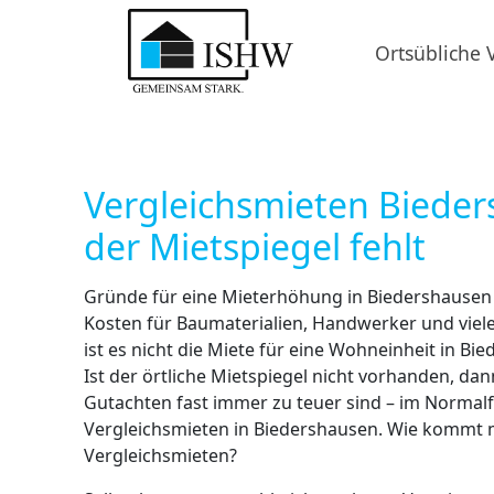
Ortsübliche 
Vergleichsmieten Bieder
der Mietspiegel fehlt
Gründe für eine Mieterhöhung in Biedershausen g
Kosten für Baumaterialien, Handwerker und viele
ist es nicht die Miete für eine Wohneinheit in B
Ist der örtliche Mietspiegel nicht vorhanden, dann
Gutachten fast immer zu teuer sind – im Normalfa
Vergleichsmieten in Biedershausen. Wie kommt 
Vergleichsmieten?