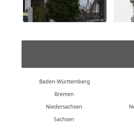
Baden-Württemberg
Bremen
Niedersachsen
N
Sachsen