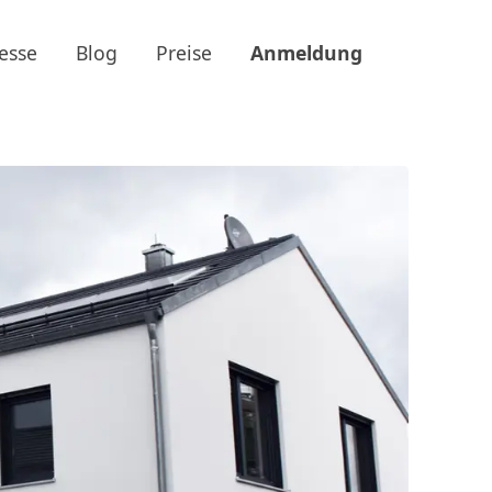
esse
Blog
Preise
Anmeldung