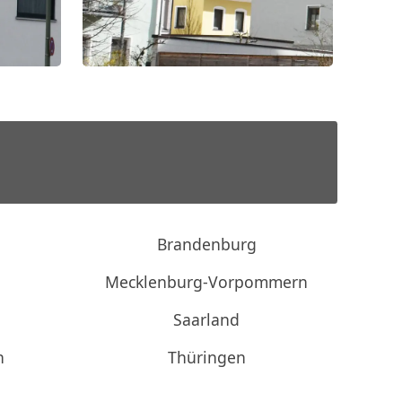
Brandenburg
Mecklenburg-Vorpommern
Saarland
n
Thüringen