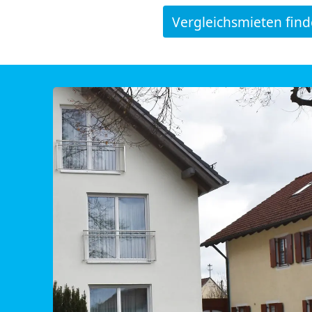
Vergleichsmieten fin