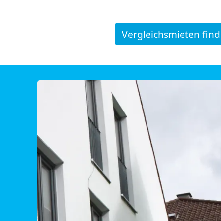
Vergleichsmieten fin