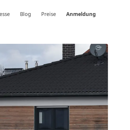
esse
Blog
Preise
Anmeldung