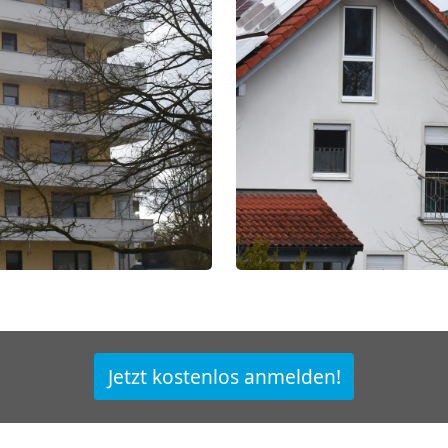
Jetzt kostenlos anmelden!