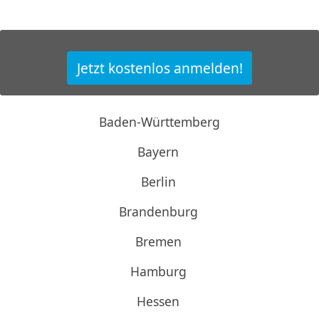
Jetzt kostenlos anmelden!
Baden-Württemberg
Bayern
Berlin
Brandenburg
Bremen
Hamburg
Hessen