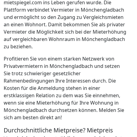
mietspiegel.com ins Leben gerufen wurde. Die
Plattform verbindet Vermieter in Mönchengladbach
und ermöglicht so den Zugang zu Vergleichsmieten
an einen Wohnort. Damit bekommen Sie als privater
Vermieter die Möglichkeit sich bei der Mieterhöhung
auf vergleichbaren Wohnraum in Mönchengladbach
zu beziehen.
Profitieren Sie von einem starken Netzwerk von
Privatvermietern in Mönchengladbach und setzen
Sie trotz schwieriger gesetzlicher
Rahmenbedingungen Ihre Interessen durch. Die
Kosten für die Anmeldung stehen in einer
erstklassigen Relation zu dem was Sie einnehmen,
wenn sie eine Mieterhöhung für Ihre Wohnung in
Mönchengladbach durchsetzen können. Melden Sie
sich am besten direkt an!
Durchschnittliche Mietpreise? Mietpreis