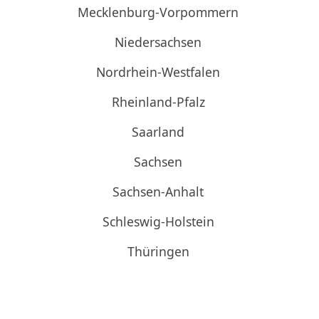
Mecklenburg-Vorpommern
Niedersachsen
Nordrhein-Westfalen
Rheinland-Pfalz
Saarland
Sachsen
Sachsen-Anhalt
Schleswig-Holstein
Thüringen