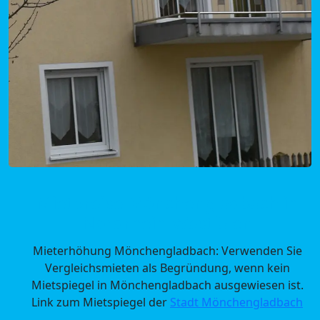
Mietpreise Mönchengladbach in
Nordrhein-Westfalen
Mieterhöhung Mönchengladbach: Verwenden Sie
Vergleichsmieten als Begründung, wenn kein
Mietspiegel in Mönchengladbach ausgewiesen ist.
Link zum Mietspiegel der
Stadt Mönchengladbach