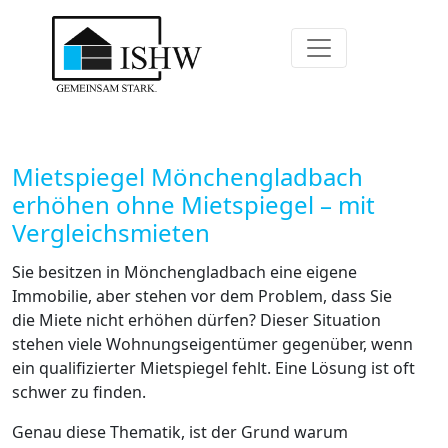
Mietspiegel Mönchengladbach
erhöhen ohne Mietspiegel – mit
Vergleichsmieten
Sie besitzen in Mönchengladbach eine eigene
Immobilie, aber stehen vor dem Problem, dass Sie
die Miete nicht erhöhen dürfen? Dieser Situation
stehen viele Wohnungseigentümer gegenüber, wenn
ein qualifizierter Mietspiegel fehlt. Eine Lösung ist oft
schwer zu finden.
Genau diese Thematik, ist der Grund warum