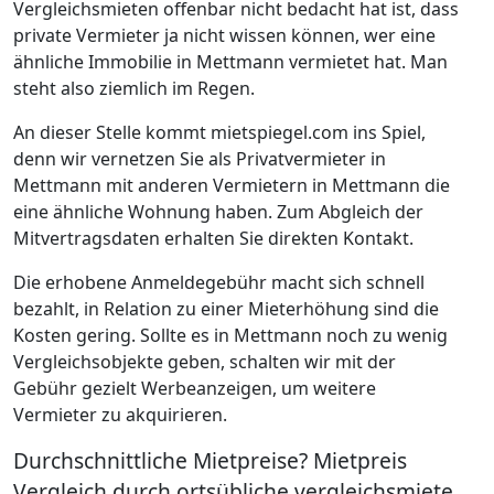
Vergleichsmieten offenbar nicht bedacht hat ist, dass
private Vermieter ja nicht wissen können, wer eine
ähnliche Immobilie in Mettmann vermietet hat. Man
steht also ziemlich im Regen.
An dieser Stelle kommt mietspiegel.com ins Spiel,
denn wir vernetzen Sie als Privatvermieter in
Mettmann mit anderen Vermietern in Mettmann die
eine ähnliche Wohnung haben. Zum Abgleich der
Mitvertragsdaten erhalten Sie direkten Kontakt.
Die erhobene Anmeldegebühr macht sich schnell
bezahlt, in Relation zu einer Mieterhöhung sind die
Kosten gering. Sollte es in Mettmann noch zu wenig
Vergleichsobjekte geben, schalten wir mit der
Gebühr gezielt Werbeanzeigen, um weitere
Vermieter zu akquirieren.
Durchschnittliche Mietpreise? Mietpreis
Vergleich durch ortsübliche vergleichsmiete.