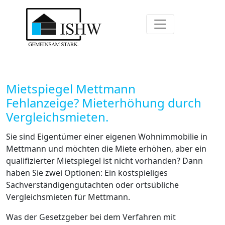
Mietspiegel Mettmann
Fehlanzeige? Mieterhöhung durch
Vergleichsmieten.
Sie sind Eigentümer einer eigenen Wohnimmobilie in
Mettmann und möchten die Miete erhöhen, aber ein
qualifizierter Mietspiegel ist nicht vorhanden? Dann
haben Sie zwei Optionen: Ein kostspieliges
Sachverständigengutachten oder ortsübliche
Vergleichsmieten für Mettmann.
Was der Gesetzgeber bei dem Verfahren mit