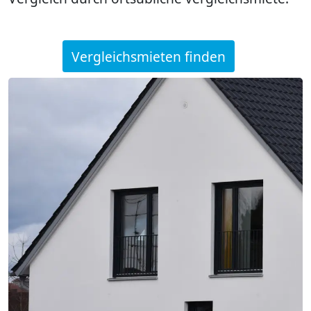
Vergleichsmieten finden