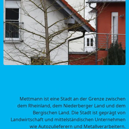
Mietpreise Mettmann in
Nordrhein-Westfalen
Mettmann ist eine Stadt an der Grenze zwischen
dem Rheinland, dem Niederberger Land und dem
Bergischen Land. Die Stadt ist geprägt von
Landwirtschaft und mittelständischen Unternehmen
wie Autozulieferern und Metallverarbeitern.