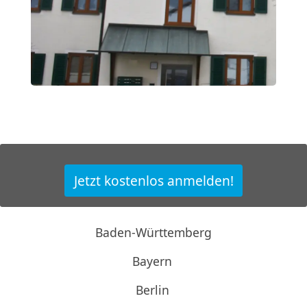
Jetzt kostenlos anmelden!
Baden-Württemberg
Bayern
Berlin