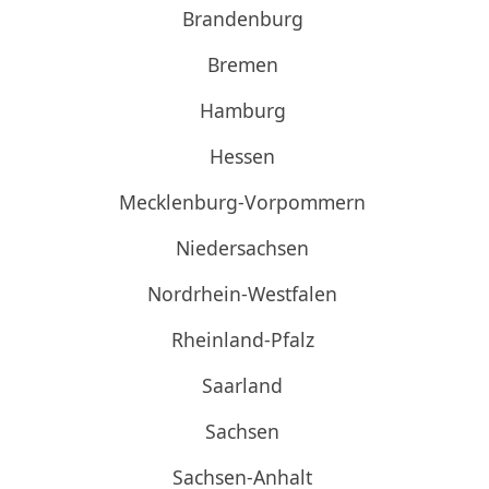
Brandenburg
Bremen
Hamburg
Hessen
Mecklenburg-Vorpommern
Niedersachsen
Nordrhein-Westfalen
Rheinland-Pfalz
Saarland
Sachsen
Sachsen-Anhalt