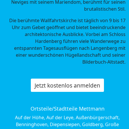
Neviges mit seinem Mariendom, berühmt für seinen
brutalistischen Stil.
Die berühmte Wallfahrtskirche ist täglich von 9 bis 17
Uhr zum Gebet geöffnet und bietet beeindruckende
architektonische Ausblicke. Vorbei am Schloss
Hardenberg führen viele Wanderwege zu
entspannten Tagesausflügen nach Langenberg mit
einer wunderschönen Hügellandschaft und seiner
Bilderbuch-Altstadt.
Jetzt kostenlos anmelden
Ortsteile/Stadtteile Mettmann
Auf der Höhe, Auf der Leye, Außenbürgerschaft,
Benninghoven, Diepensiepen, Goldberg, Große