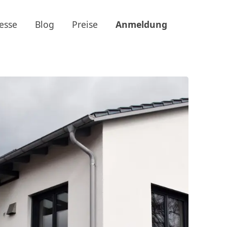
esse
Blog
Preise
Anmeldung