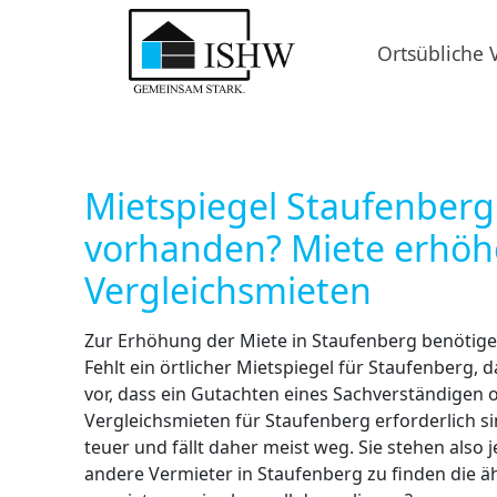
Ortsübliche 
Mietspiegel Staufenberg
vorhanden? Miete erhöh
Vergleichsmieten
Zur Erhöhung der Miete in Staufenberg benötigen
Fehlt ein örtlicher Mietspiegel für Staufenberg,
vor, dass ein Gutachten eines Sachverständigen 
Vergleichsmieten für Staufenberg erforderlich si
teuer und fällt daher meist weg. Sie stehen also 
andere Vermieter in Staufenberg zu finden die