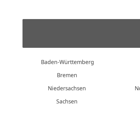
Baden-Württemberg
Bremen
Niedersachsen
N
Sachsen