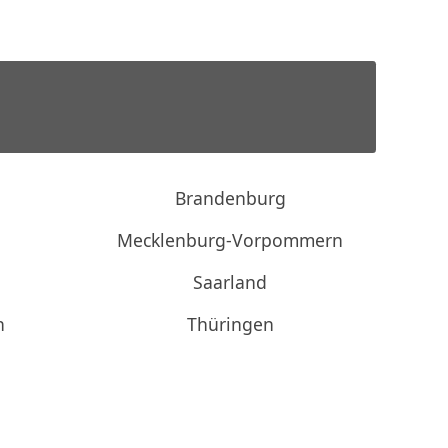
Brandenburg
Mecklenburg-Vorpommern
Saarland
n
Thüringen