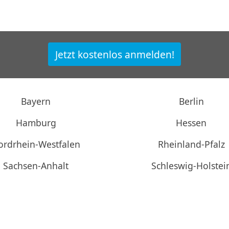
Jetzt kostenlos anmelden!
Bayern
Berlin
Hamburg
Hessen
ordrhein-Westfalen
Rheinland-Pfalz
Sachsen-Anhalt
Schleswig-Holstei