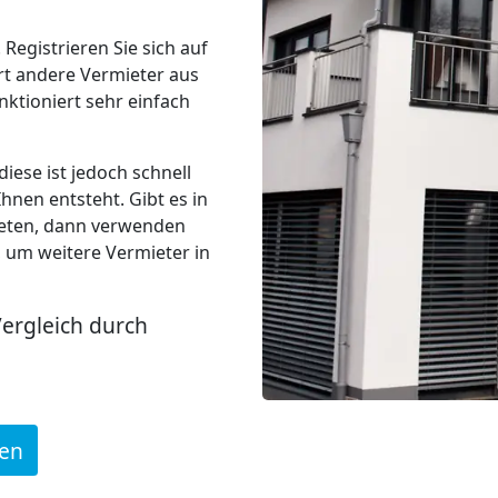
 Registrieren Sie sich auf
rt andere Vermieter aus
nktioniert sehr einfach
iese ist jedoch schnell
hnen entsteht. Gibt es in
ieten, dann verwenden
, um weitere Vermieter in
Vergleich durch
den