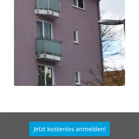
Jetzt kostenlos anmelden!