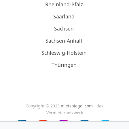
Rheinland-Pfalz
Saarland
Sachsen
Sachsen-Anhalt
Schleswig-Holstein
Thüringen
Copyright © 2023
mietspiegel.com
- das
Vermieternetzwerk