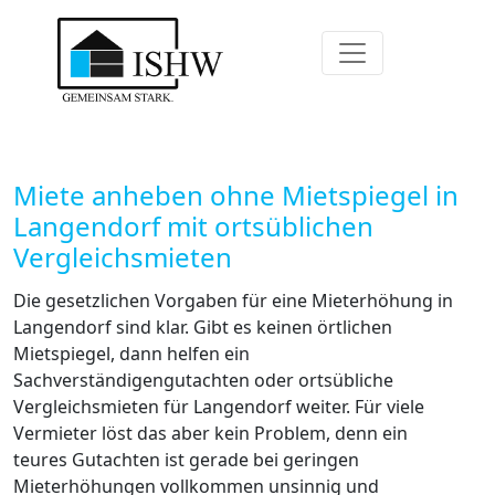
Miete anheben ohne Mietspiegel in
Langendorf mit ortsüblichen
Vergleichsmieten
Die gesetzlichen Vorgaben für eine Mieterhöhung in
Langendorf sind klar. Gibt es keinen örtlichen
Mietspiegel, dann helfen ein
Sachverständigengutachten oder ortsübliche
Vergleichsmieten für Langendorf weiter. Für viele
Vermieter löst das aber kein Problem, denn ein
teures Gutachten ist gerade bei geringen
Mieterhöhungen vollkommen unsinnig und