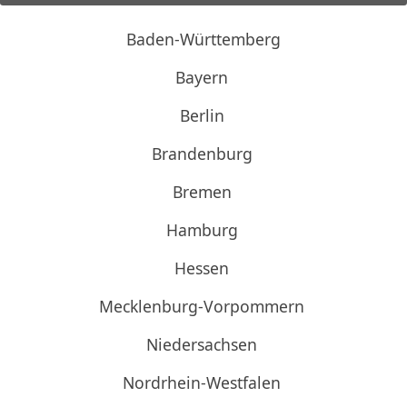
Baden-Württemberg
Bayern
Berlin
Brandenburg
Bremen
Hamburg
Hessen
Mecklenburg-Vorpommern
Niedersachsen
Nordrhein-Westfalen