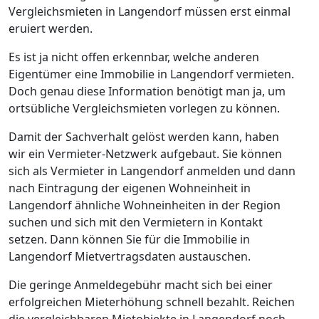
Vergleichsmieten in Langendorf müssen erst einmal
eruiert werden.
Es ist ja nicht offen erkennbar, welche anderen
Eigentümer eine Immobilie in Langendorf vermieten.
Doch genau diese Information benötigt man ja, um
ortsübliche Vergleichsmieten vorlegen zu können.
Damit der Sachverhalt gelöst werden kann, haben
wir ein Vermieter-Netzwerk aufgebaut. Sie können
sich als Vermieter in Langendorf anmelden und dann
nach Eintragung der eigenen Wohneinheit in
Langendorf ähnliche Wohneinheiten in der Region
suchen und sich mit den Vermietern in Kontakt
setzen. Dann können Sie für die Immobilie in
Langendorf Mietvertragsdaten austauschen.
Die geringe Anmeldegebühr macht sich bei einer
erfolgreichen Mieterhöhung schnell bezahlt. Reichen
die vergleichbaren Mietobjekte in Langendorf noch