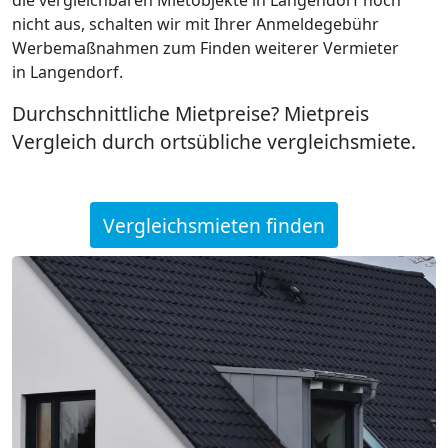
nicht aus, schalten wir mit Ihrer Anmeldegebühr
Werbemaßnahmen zum Finden weiterer Vermieter
in Langendorf.
Durchschnittliche Mietpreise? Mietpreis
Vergleich durch ortsübliche vergleichsmiete.
Vergleichsmieten finden