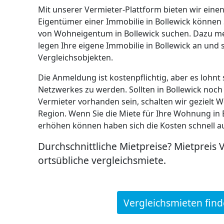
Mit unserer Vermieter-Plattform bieten wir eine
Eigentümer einer Immobilie in Bollewick können 
von Wohneigentum in Bollewick suchen. Dazu mel
legen Ihre eigene Immobilie in Bollewick an und
Vergleichsobjekten.
Die Anmeldung ist kostenpflichtig, aber es lohnt 
Netzwerkes zu werden. Sollten in Bollewick noch
Vermieter vorhanden sein, schalten wir geziel
Region. Wenn Sie die Miete für Ihre Wohnung in 
erhöhen können haben sich die Kosten schnell a
Durchschnittliche Mietpreise? Mietpreis 
ortsübliche vergleichsmiete.
Vergleichsmieten fin