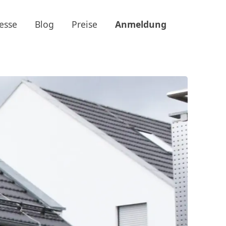
esse
Blog
Preise
Anmeldung