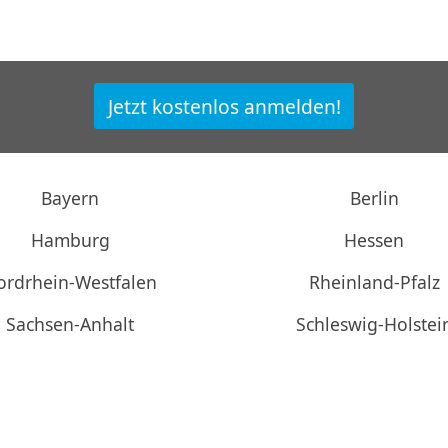
Jetzt kostenlos anmelden!
Bayern
Berlin
Hamburg
Hessen
ordrhein-Westfalen
Rheinland-Pfalz
Sachsen-Anhalt
Schleswig-Holstei