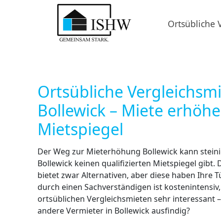
Ortsübliche 
Ortsübliche Vergleichsm
Bollewick – Miete erhöh
Mietspiegel
Der Weg zur Mieterhöhung Bollewick kann steinig
Bollewick keinen qualifizierten Mietspiegel gibt
bietet zwar Alternativen, aber diese haben Ihre 
durch einen Sachverständigen ist kostenintensiv
ortsüblichen Vergleichsmieten sehr interessant
andere Vermieter in Bollewick ausfindig?