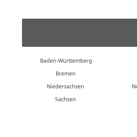
Baden-Württemberg
Bremen
Niedersachsen
N
Sachsen