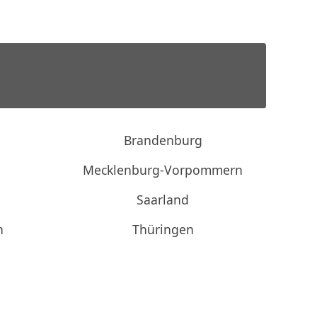
Brandenburg
Mecklenburg-Vorpommern
Saarland
n
Thüringen