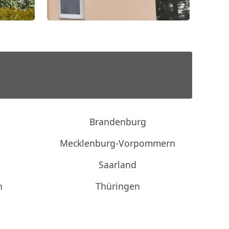
Brandenburg
Mecklenburg-Vorpommern
Saarland
n
Thüringen