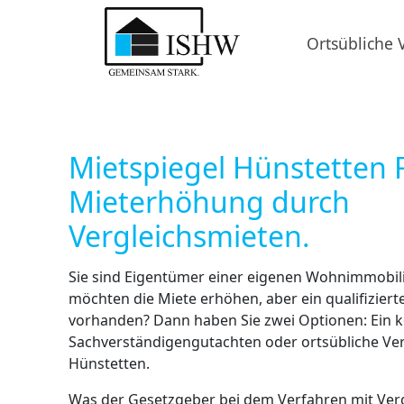
Ortsübliche 
Mietspiegel Hünstetten 
Mieterhöhung durch
Vergleichsmieten.
Sie sind Eigentümer einer eigenen Wohnimmobili
möchten die Miete erhöhen, aber ein qualifizierte
vorhanden? Dann haben Sie zwei Optionen: Ein k
Sachverständigengutachten oder ortsübliche Ver
Hünstetten.
Was der Gesetzgeber bei dem Verfahren mit Ver