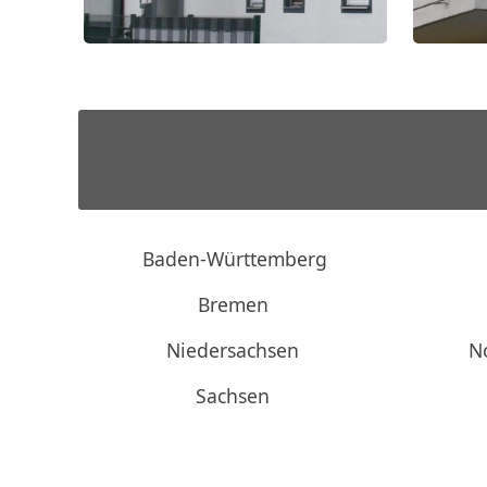
Baden-Württemberg
Bremen
Niedersachsen
N
Sachsen