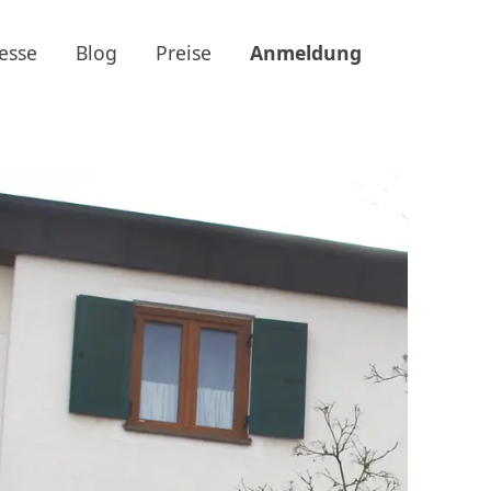
esse
Blog
Preise
Anmeldung