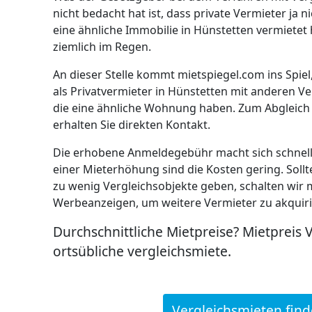
nicht bedacht hat ist, dass private Vermieter ja 
eine ähnliche Immobilie in Hünstetten vermietet 
ziemlich im Regen.
An dieser Stelle kommt mietspiegel.com ins Spiel
als Privatvermieter in Hünstetten mit anderen V
die eine ähnliche Wohnung haben. Zum Abgleich
erhalten Sie direkten Kontakt.
Die erhobene Anmeldegebühr macht sich schnell b
einer Mieterhöhung sind die Kosten gering. Sollt
zu wenig Vergleichsobjekte geben, schalten wir 
Werbeanzeigen, um weitere Vermieter zu akquiri
Durchschnittliche Mietpreise? Mietpreis 
ortsübliche vergleichsmiete.
Vergleichsmieten fin