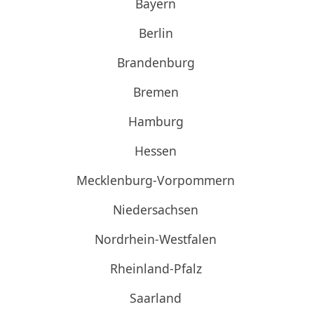
Bayern
Berlin
Brandenburg
Bremen
Hamburg
Hessen
Mecklenburg-Vorpommern
Niedersachsen
Nordrhein-Westfalen
Rheinland-Pfalz
Saarland