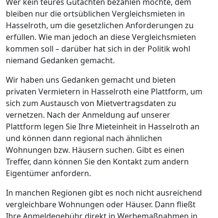
Wer kein teures Gutachten bezahlen möchte, dem
bleiben nur die ortsüblichen Vergleichsmieten in
Hasselroth, um die gesetzlichen Anforderungen zu
erfüllen. Wie man jedoch an diese Vergleichsmieten
kommen soll – darüber hat sich in der Politik wohl
niemand Gedanken gemacht.
Wir haben uns Gedanken gemacht und bieten
privaten Vermietern in Hasselroth eine Plattform, um
sich zum Austausch von Mietvertragsdaten zu
vernetzen. Nach der Anmeldung auf unserer
Plattform legen Sie Ihre Mieteinheit in Hasselroth an
und können dann regional nach ähnlichen
Wohnungen bzw. Häusern suchen. Gibt es einen
Treffer, dann können Sie den Kontakt zum andern
Eigentümer anfordern.
In manchen Regionen gibt es noch nicht ausreichend
vergleichbare Wohnungen oder Häuser. Dann fließt
Ihre Anmeldegebühr direkt in Werbemaßnahmen in