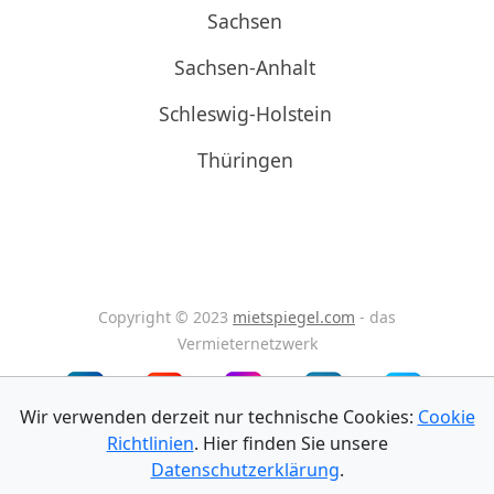
Sachsen
Sachsen-Anhalt
Schleswig-Holstein
Thüringen
Copyright © 2023
mietspiegel.com
- das
Vermieternetzwerk
Wir verwenden derzeit nur technische Cookies:
Cookie
Richtlinien
. Hier finden Sie unsere
Impressum
Datenschutz
AGB
Datenschutzerklärung
.