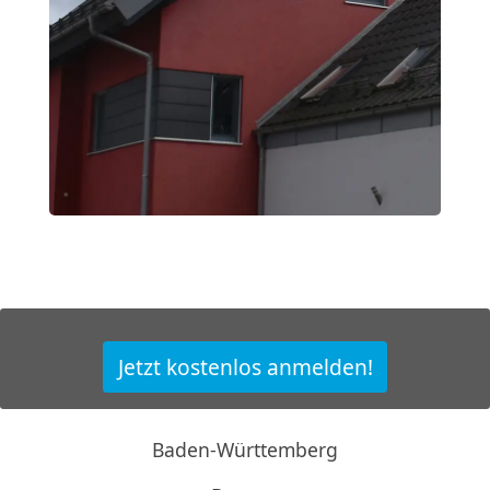
Jetzt kostenlos anmelden!
Baden-Württemberg