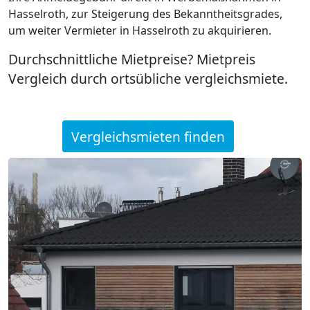
Hasselroth, zur Steigerung des Bekanntheitsgrades,
um weiter Vermieter in Hasselroth zu akquirieren.
Durchschnittliche Mietpreise? Mietpreis
Vergleich durch ortsübliche vergleichsmiete.
Vergleichsmieten finden