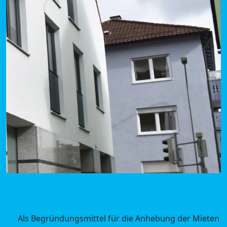
Mietpreise Hasselroth in Hessen
Als Begründungsmittel für die Anhebung der Mieten