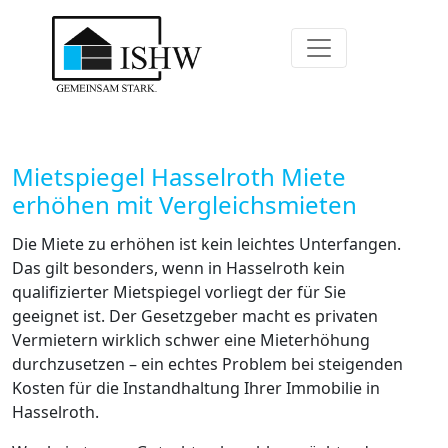
Mietspiegel Hasselroth Miete
erhöhen mit Vergleichsmieten
Die Miete zu erhöhen ist kein leichtes Unterfangen.
Das gilt besonders, wenn in Hasselroth kein
qualifizierter Mietspiegel vorliegt der für Sie
geeignet ist. Der Gesetzgeber macht es privaten
Vermietern wirklich schwer eine Mieterhöhung
durchzusetzen – ein echtes Problem bei steigenden
Kosten für die Instandhaltung Ihrer Immobilie in
Hasselroth.