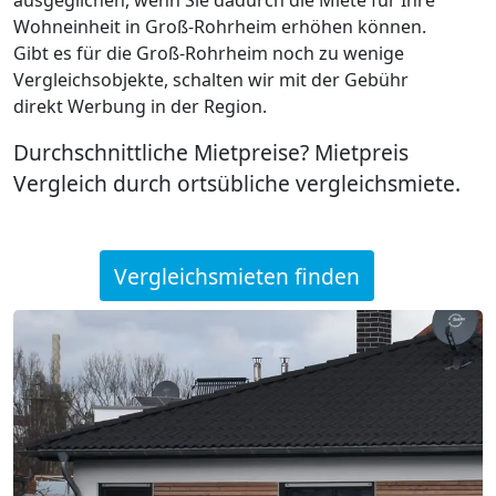
Wohneinheit in Groß-Rohrheim erhöhen können.
Gibt es für die Groß-Rohrheim noch zu wenige
Vergleichsobjekte, schalten wir mit der Gebühr
direkt Werbung in der Region.
Durchschnittliche Mietpreise? Mietpreis
Vergleich durch ortsübliche vergleichsmiete.
Vergleichsmieten finden