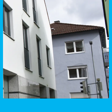
Mietpreise Groß-Rohrheim in