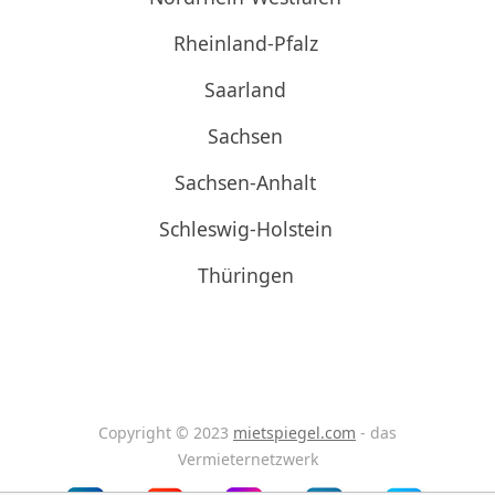
Rheinland-Pfalz
Saarland
Sachsen
Sachsen-Anhalt
Schleswig-Holstein
Thüringen
Copyright © 2023
mietspiegel.com
- das
Vermieternetzwerk