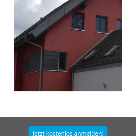
Jetzt kostenlos anmelden!