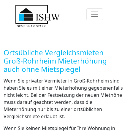
Ortsübliche Vergleichsmieten
Groß-Rohrheim Mieterhöhung
auch ohne Mietspiegel
Wenn Sie privater Vermieter in Groß-Rohrheim sind
haben Sie es mit einer Mieterhöhung gegebenenfalls
nicht leicht. Bei der Festsetzung der neuen Miethöhe
muss darauf geachtet werden, dass die
Mieterhöhung nur bis zu einer ortsüblichen
Vergleichsmiete erlaubt ist.
Wenn Sie keinen Mietspiegel für Ihre Wohnung in