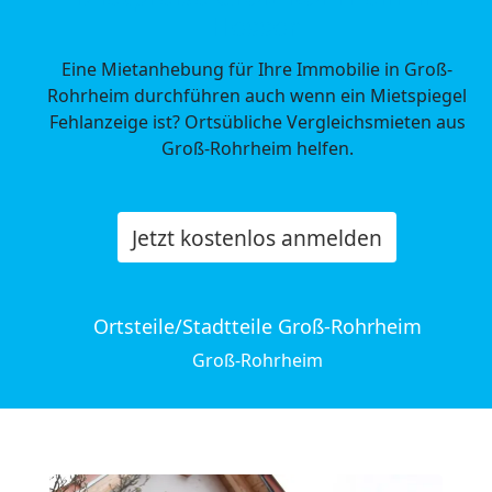
Hessen
Eine Mietanhebung für Ihre Immobilie in Groß-
Rohrheim durchführen auch wenn ein Mietspiegel
Fehlanzeige ist? Ortsübliche Vergleichsmieten aus
Groß-Rohrheim helfen.
Jetzt kostenlos anmelden
Ortsteile/Stadtteile Groß-Rohrheim
Groß-Rohrheim