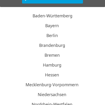
Baden-Württemberg
Bayern
Berlin
Brandenburg
Bremen
Hamburg
Hessen
Mecklenburg-Vorpommern
Niedersachsen
Nordrhein-Westfalen