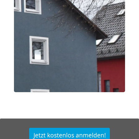
Jetzt kostenlos anmelden!