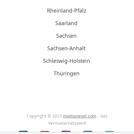
Rheinland-Pfalz
Saarland
Sachsen
Sachsen-Anhalt
Schleswig-Holstein
Thüringen
Copyright © 2023
mietspiegel.com
- das
Vermieternetzwerk