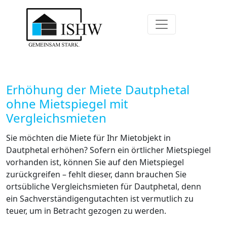
Erhöhung der Miete Dautphetal
ohne Mietspiegel mit
Vergleichsmieten
Sie möchten die Miete für Ihr Mietobjekt in
Dautphetal erhöhen? Sofern ein örtlicher Mietspiegel
vorhanden ist, können Sie auf den Mietspiegel
zurückgreifen – fehlt dieser, dann brauchen Sie
ortsübliche Vergleichsmieten für Dautphetal, denn
ein Sachverständigengutachten ist vermutlich zu
teuer, um in Betracht gezogen zu werden.