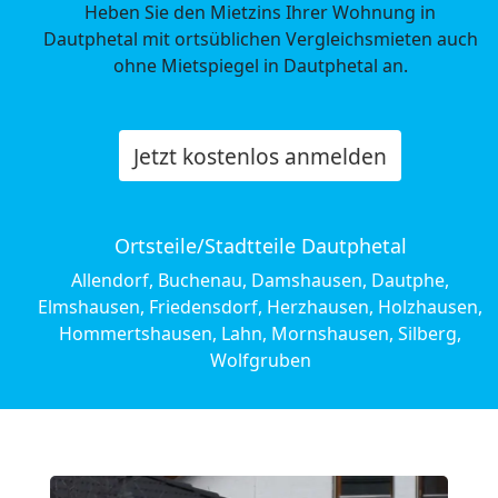
Heben Sie den Mietzins Ihrer Wohnung in
Dautphetal mit ortsüblichen Vergleichsmieten auch
ohne Mietspiegel in Dautphetal an.
Jetzt kostenlos anmelden
Ortsteile/Stadtteile Dautphetal
Allendorf, Buchenau, Damshausen, Dautphe,
Elmshausen, Friedensdorf, Herzhausen, Holzhausen,
Hommertshausen, Lahn, Mornshausen, Silberg,
Wolfgruben