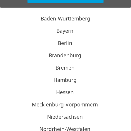
Baden-Württemberg
Bayern
Berlin
Brandenburg
Bremen
Hamburg
Hessen
Mecklenburg-Vorpommern
Niedersachsen
Nordrhein-Westfalen