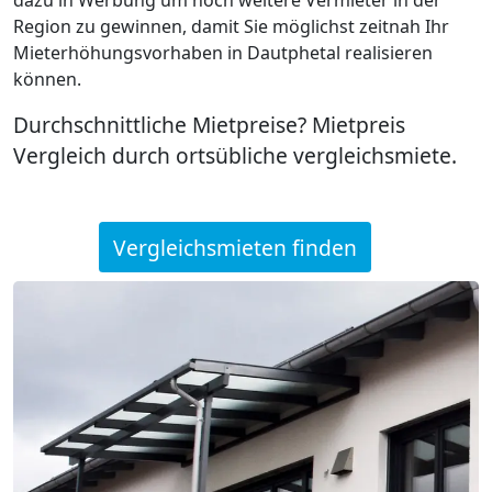
Region zu gewinnen, damit Sie möglichst zeitnah Ihr
Mieterhöhungsvorhaben in Dautphetal realisieren
können.
Durchschnittliche Mietpreise? Mietpreis
Vergleich durch ortsübliche vergleichsmiete.
Vergleichsmieten finden