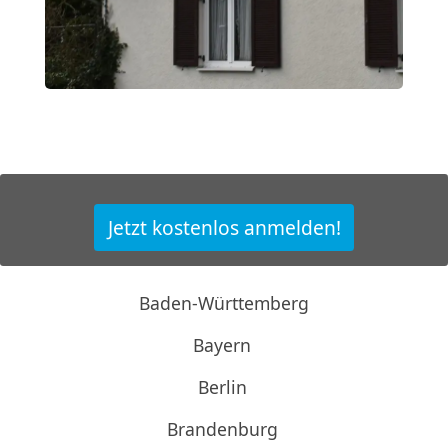
Jetzt kostenlos anmelden!
Baden-Württemberg
Bayern
Berlin
Brandenburg