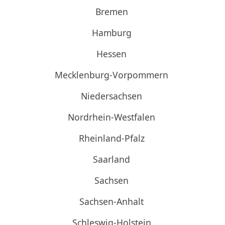
Bremen
Hamburg
Hessen
Mecklenburg-Vorpommern
Niedersachsen
Nordrhein-Westfalen
Rheinland-Pfalz
Saarland
Sachsen
Sachsen-Anhalt
Schleswig-Holstein