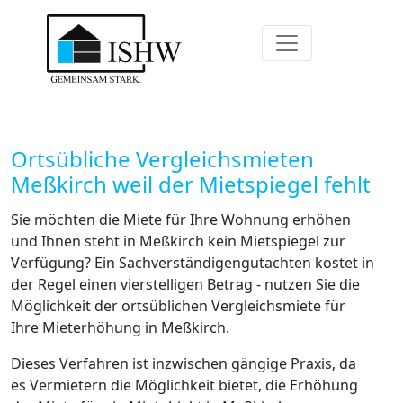
Ortsübliche Vergleichsmieten
Meßkirch weil der Mietspiegel fehlt
Sie möchten die Miete für Ihre Wohnung erhöhen
und Ihnen steht in Meßkirch kein Mietspiegel zur
Verfügung? Ein Sachverständigengutachten kostet in
der Regel einen vierstelligen Betrag - nutzen Sie die
Möglichkeit der ortsüblichen Vergleichsmiete für
Ihre Mieterhöhung in Meßkirch.
Dieses Verfahren ist inzwischen gängige Praxis, da
es Vermietern die Möglichkeit bietet, die Erhöhung