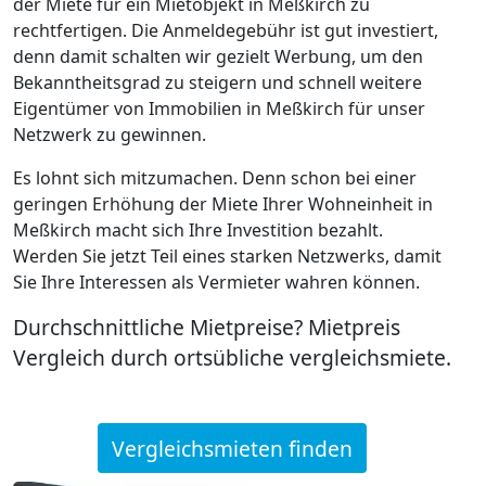
der Miete für ein Mietobjekt in Meßkirch zu
rechtfertigen. Die Anmeldegebühr ist gut investiert,
denn damit schalten wir gezielt Werbung, um den
Bekanntheitsgrad zu steigern und schnell weitere
Eigentümer von Immobilien in Meßkirch für unser
Netzwerk zu gewinnen.
Es lohnt sich mitzumachen. Denn schon bei einer
geringen Erhöhung der Miete Ihrer Wohneinheit in
Meßkirch macht sich Ihre Investition bezahlt.
Werden Sie jetzt Teil eines starken Netzwerks, damit
Sie Ihre Interessen als Vermieter wahren können.
Durchschnittliche Mietpreise? Mietpreis
Vergleich durch ortsübliche vergleichsmiete.
Vergleichsmieten finden