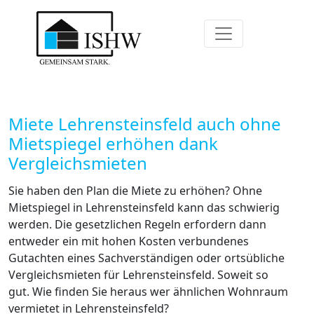
Miete Lehrensteinsfeld auch ohne
Mietspiegel erhöhen dank
Vergleichsmieten
Sie haben den Plan die Miete zu erhöhen? Ohne
Mietspiegel in Lehrensteinsfeld kann das schwierig
werden. Die gesetzlichen Regeln erfordern dann
entweder ein mit hohen Kosten verbundenes
Gutachten eines Sachverständigen oder ortsübliche
Vergleichsmieten für Lehrensteinsfeld. Soweit so
gut. Wie finden Sie heraus wer ähnlichen Wohnraum
vermietet in Lehrensteinsfeld?