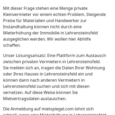
Mit dieser Frage stehen eine Menge private
Kleinvermieter vor einem echten Problem. Steigende
Preise für Materialien und Handwerker zur
Instandhaltung können nicht durch eine
Mieterhöhung der Immobilie in Lehrensteinsfeld
ausgeglichen werden. Wir wollen hier Abhilfe
schaffen.
Unser Lösungsansatz: Eine Plattform zum Austausch
zwischen privaten Vermietern in Lehrensteinsfeld.
Sie melden sich an, tragen die Daten Ihrer Wohnung
oder Ihres Hauses in Lehrensteinsfeld ein und
können dann nach anderen Vermietern in
Lehrensteinsfeld suchen und sich mit diesen
vernetzen. Auf diese Weise können Sie
Mietvertragsdaten austauschen.
Die Anmeldung auf mietspiegel.com lohnt sich
schnell, wenn eine Mieterhöhung in Lehrensteinsfeld