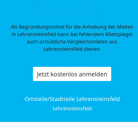
Mietpreise Lehrensteinsfeld in
Baden-Württemberg
Als Begründungsmittel für die Anhebung der Mieten
in Lehrensteinsfeld kann bei fehlendem Mietspiegel
auch ortsübliche Vergleichsmieten aus
Lehrensteinsfeld dienen.
Jetzt kostenlos anmelden
Ortsteile/Stadtteile Lehrensteinsfeld
Lehrensteinsfeld