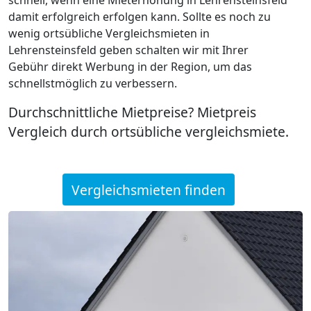
damit erfolgreich erfolgen kann. Sollte es noch zu
wenig ortsübliche Vergleichsmieten in
Lehrensteinsfeld geben schalten wir mit Ihrer
Gebühr direkt Werbung in der Region, um das
schnellstmöglich zu verbessern.
Durchschnittliche Mietpreise? Mietpreis
Vergleich durch ortsübliche vergleichsmiete.
Vergleichsmieten finden