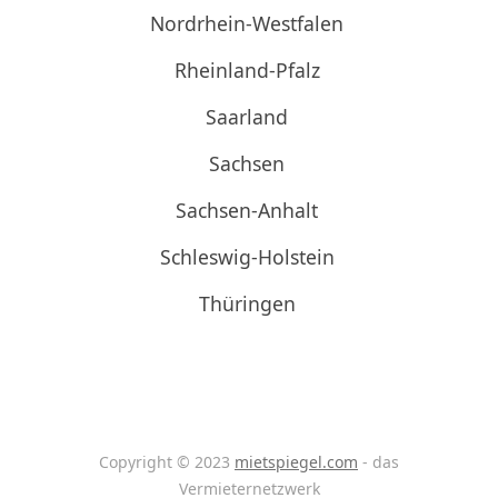
Nordrhein-Westfalen
Rheinland-Pfalz
Saarland
Sachsen
Sachsen-Anhalt
Schleswig-Holstein
Thüringen
Copyright © 2023
mietspiegel.com
- das
Vermieternetzwerk