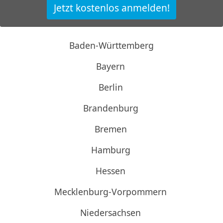
Jetzt kostenlos anmelden!
Baden-Württemberg
Bayern
Berlin
Brandenburg
Bremen
Hamburg
Hessen
Mecklenburg-Vorpommern
Niedersachsen