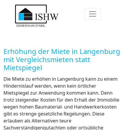
Erhöhung der Miete in Langenburg
mit Vergleichsmieten statt
Mietspiegel
Die Miete zu erhöhen in Langenburg kann zu einem
Hindernislauf werden, wenn kein örtlicher
Mietspiegel zur Anwendung kommen kann. Denn
trotz steigender Kosten für den Erhalt der Immobilie
wegen hohen Baumaterial- und Handwerkerkosten
gibt es strenge gesetzliche Regelungen. Diese
erlauben als Alternativen teure
Sachverständigengutachten oder ortsübliche