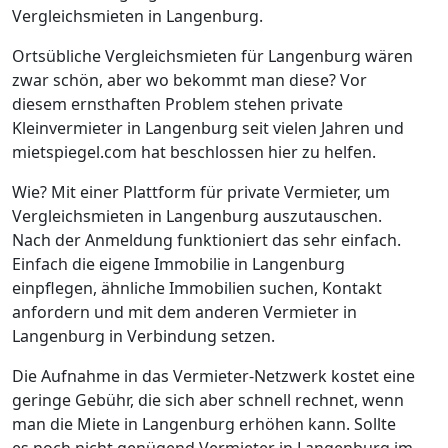
Vergleichsmieten in Langenburg.
Ortsübliche Vergleichsmieten für Langenburg wären
zwar schön, aber wo bekommt man diese? Vor
diesem ernsthaften Problem stehen private
Kleinvermieter in Langenburg seit vielen Jahren und
mietspiegel.com hat beschlossen hier zu helfen.
Wie? Mit einer Plattform für private Vermieter, um
Vergleichsmieten in Langenburg auszutauschen.
Nach der Anmeldung funktioniert das sehr einfach.
Einfach die eigene Immobilie in Langenburg
einpflegen, ähnliche Immobilien suchen, Kontakt
anfordern und mit dem anderen Vermieter in
Langenburg in Verbindung setzen.
Die Aufnahme in das Vermieter-Netzwerk kostet eine
geringe Gebühr, die sich aber schnell rechnet, wenn
man die Miete in Langenburg erhöhen kann. Sollte
es noch nicht genügend Vermieter in Langenburg im