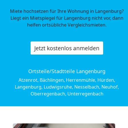
Miete hochsetzen für Ihre Wohnung in Langenburg?
Liegt ein Mietspiegel für Langenburg nicht vor, dann
helfen ortsübliche Vergleichsmieten.
Jetzt kostenlos anmelden
Ortsteile/Stadtteile Langenburg
Atzenrot, Bächlingen, Herrenmühle, Hürden,
Langenburg, Ludwigsruhe, Nesselbach, Neuhof,
Oberregenbach, Unterregenbach