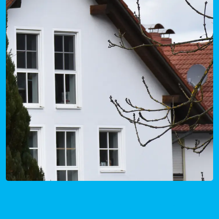
Mietpreise Langenburg in Baden-
Württemberg