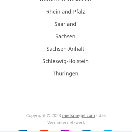
Rheinland-Pfalz
Saarland
Sachsen
Sachsen-Anhalt
Schleswig-Holstein
Thüringen
Copyright © 2023
mietspiegel.com
- das
Vermieternetzwerk