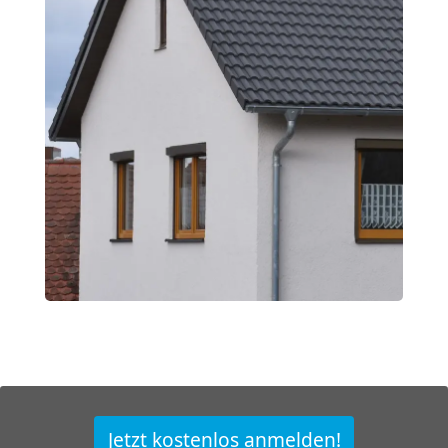
Jetzt kostenlos anmelden!