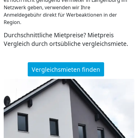
Netzwerk geben, verwenden wir Ihre
Anmeldegebühr direkt für Werbeaktionen in der
Region.
Durchschnittliche Mietpreise? Mietpreis
Vergleich durch ortsübliche vergleichsmiete.
Vergleichsmieten finden