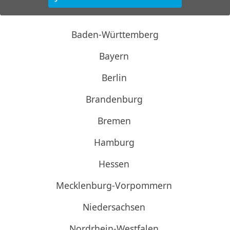
Baden-Württemberg
Bayern
Berlin
Brandenburg
Bremen
Hamburg
Hessen
Mecklenburg-Vorpommern
Niedersachsen
Nordrhein-Westfalen