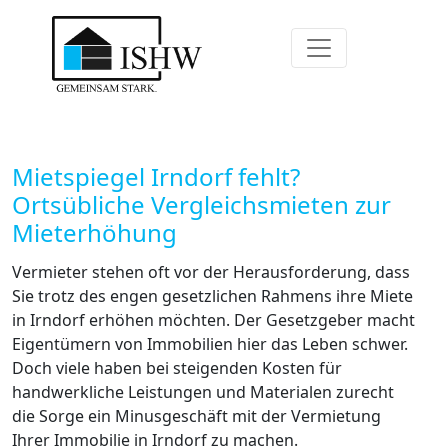
Mietspiegel Irndorf fehlt?
Ortsübliche Vergleichsmieten zur
Mieterhöhung
Vermieter stehen oft vor der Herausforderung, dass
Sie trotz des engen gesetzlichen Rahmens ihre Miete
in Irndorf erhöhen möchten. Der Gesetzgeber macht
Eigentümern von Immobilien hier das Leben schwer.
Doch viele haben bei steigenden Kosten für
handwerkliche Leistungen und Materialen zurecht
die Sorge ein Minusgeschäft mit der Vermietung
Ihrer Immobilie in Irndorf zu machen.