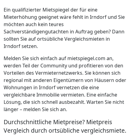
Ein qualifizierter Mietspiegel der für eine
Mieterhöhung geeignet wäre fehlt in Irndorf und Sie
möchten auch kein teures
Sachverständigengutachten in Auftrag geben? Dann
sollten Sie auf ortsübliche Vergleichsmieten in
Irndorf setzen.
Melden Sie sich einfach auf mietspiegel.com an,
werden Teil der Community und profitieren von den
Vorteilen des Vermieternetzwerks. Sie können sich
regional mit anderen Eigentümern von Häusern oder
Wohnungen in Irndorf vernetzen die eine
vergleichbare Immobilie vermieten. Eine einfache
Lösung, die sich schnell ausbezahlt. Warten Sie nicht
länger – melden Sie sich an.
Durchschnittliche Mietpreise? Mietpreis
Vergleich durch ortsübliche vergleichsmiete.