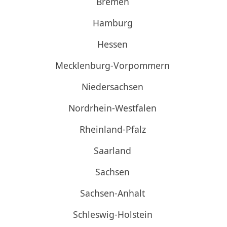
Bremen
Hamburg
Hessen
Mecklenburg-Vorpommern
Niedersachsen
Nordrhein-Westfalen
Rheinland-Pfalz
Saarland
Sachsen
Sachsen-Anhalt
Schleswig-Holstein