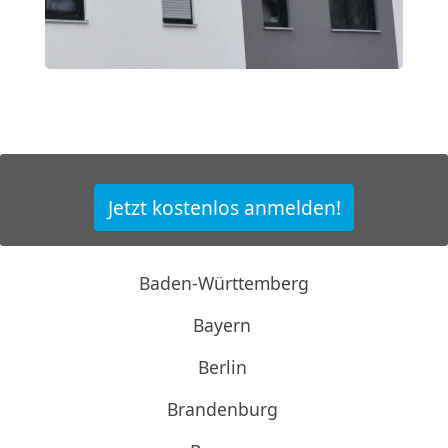
Jetzt kostenlos anmelden!
Baden-Württemberg
Bayern
Berlin
Brandenburg