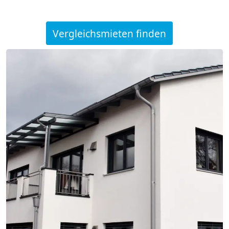
Vergleichsmieten finden