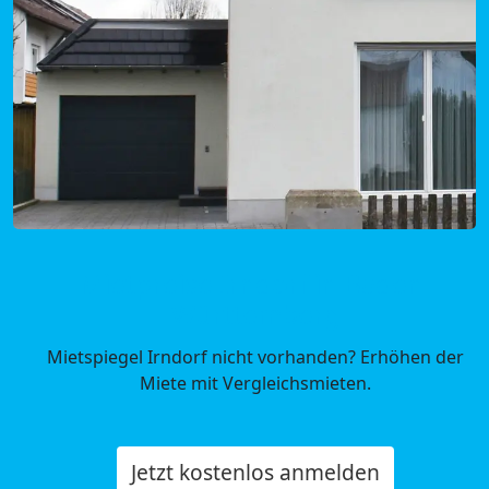
Mietpreise Irndorf in Baden-
Württemberg
Mietspiegel Irndorf nicht vorhanden? Erhöhen der
Miete mit Vergleichsmieten.
Jetzt kostenlos anmelden