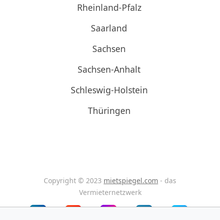
Rheinland-Pfalz
Saarland
Sachsen
Sachsen-Anhalt
Schleswig-Holstein
Thüringen
Copyright © 2023
mietspiegel.com
- das
Vermieternetzwerk