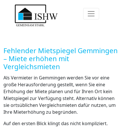
Fehlender Mietspiegel Gemmingen
– Miete erhöhen mit
Vergleichsmieten
Als Vermieter in Gemmingen werden Sie vor eine
große Herausforderung gestellt, wenn Sie eine
Erhöhung der Miete planen und für Ihren Ort kein
Mietspiegel zur Verfügung steht. Alternativ können
sie ortsüblichen Vergleichsmieten dafür nutzen, um
Ihre Mieterhöhung zu begründen.
Auf den ersten Blick klingt das nicht kompliziert.