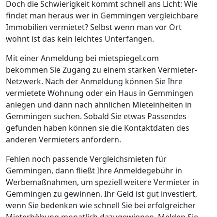
Doch die Schwierigkeit kommt schnell ans Licht: Wie
findet man heraus wer in Gemmingen vergleichbare
Immobilien vermietet? Selbst wenn man vor Ort
wohnt ist das kein leichtes Unterfangen.
Mit einer Anmeldung bei mietspiegel.com
bekommen Sie Zugang zu einem starken Vermieter-
Netzwerk. Nach der Anmeldung können Sie Ihre
vermietete Wohnung oder ein Haus in Gemmingen
anlegen und dann nach ähnlichen Mieteinheiten in
Gemmingen suchen. Sobald Sie etwas Passendes
gefunden haben können sie die Kontaktdaten des
anderen Vermieters anfordern.
Fehlen noch passende Vergleichsmieten für
Gemmingen, dann fließt Ihre Anmeldegebühr in
Werbemaßnahmen, um speziell weitere Vermieter in
Gemmingen zu gewinnen. Ihr Geld ist gut investiert,
wenn Sie bedenken wie schnell Sie bei erfolgreicher
Mieterhöhung monatlich dazugewinnen. Melden Sie