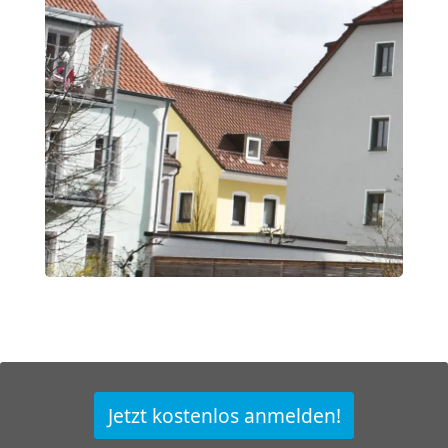
Jetzt kostenlos anmelden!