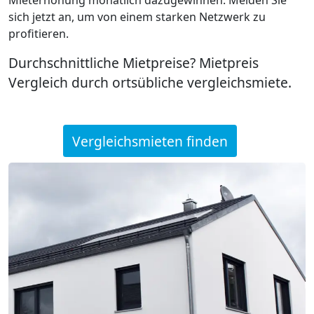
sich jetzt an, um von einem starken Netzwerk zu
profitieren.
Durchschnittliche Mietpreise? Mietpreis
Vergleich durch ortsübliche vergleichsmiete.
Vergleichsmieten finden