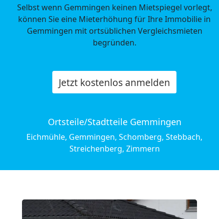
Selbst wenn Gemmingen keinen Mietspiegel vorlegt,
können Sie eine Mieterhöhung für Ihre Immobilie in
Gemmingen mit ortsüblichen Vergleichsmieten
begründen.
Jetzt kostenlos anmelden
Ortsteile/Stadtteile Gemmingen
Eichmühle, Gemmingen, Schomberg, Stebbach,
Streichenberg, Zimmern