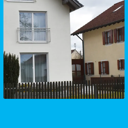
Mietpreise Gemmingen in Baden-
Württemberg