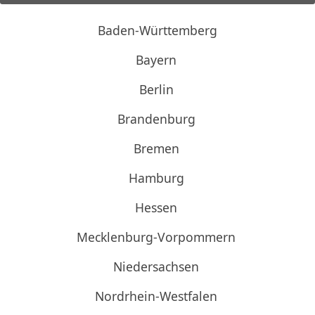
Baden-Württemberg
Bayern
Berlin
Brandenburg
Bremen
Hamburg
Hessen
Mecklenburg-Vorpommern
Niedersachsen
Nordrhein-Westfalen