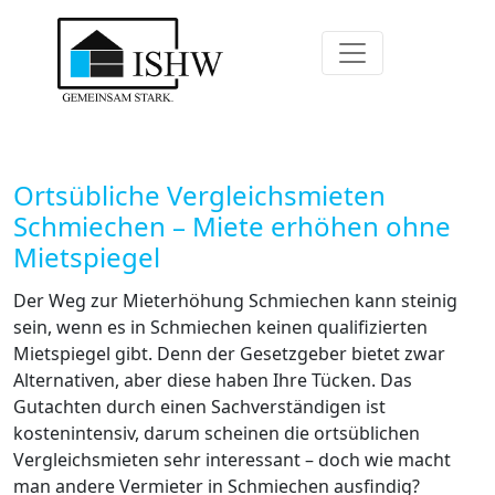
Ortsübliche Vergleichsmieten
Schmiechen – Miete erhöhen ohne
Mietspiegel
Der Weg zur Mieterhöhung Schmiechen kann steinig
sein, wenn es in Schmiechen keinen qualifizierten
Mietspiegel gibt. Denn der Gesetzgeber bietet zwar
Alternativen, aber diese haben Ihre Tücken. Das
Gutachten durch einen Sachverständigen ist
kostenintensiv, darum scheinen die ortsüblichen
Vergleichsmieten sehr interessant – doch wie macht
man andere Vermieter in Schmiechen ausfindig?