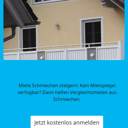
Mietpreise Schmiechen in Bayern
Miete Schmiechen steigern: Kein Mietspiegel
verfügbar? Dann helfen Vergleichsmieten aus
Schmiechen.
Jetzt kostenlos anmelden