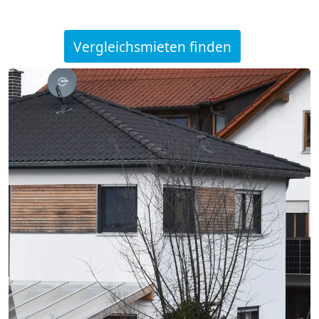
Vergleichsmieten finden