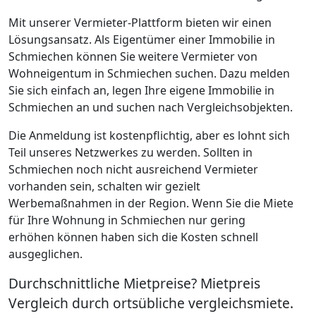
Mit unserer Vermieter-Plattform bieten wir einen
Lösungsansatz. Als Eigentümer einer Immobilie in
Schmiechen können Sie weitere Vermieter von
Wohneigentum in Schmiechen suchen. Dazu melden
Sie sich einfach an, legen Ihre eigene Immobilie in
Schmiechen an und suchen nach Vergleichsobjekten.
Die Anmeldung ist kostenpflichtig, aber es lohnt sich
Teil unseres Netzwerkes zu werden. Sollten in
Schmiechen noch nicht ausreichend Vermieter
vorhanden sein, schalten wir gezielt
Werbemaßnahmen in der Region. Wenn Sie die Miete
für Ihre Wohnung in Schmiechen nur gering
erhöhen können haben sich die Kosten schnell
ausgeglichen.
Durchschnittliche Mietpreise? Mietpreis
Vergleich durch ortsübliche vergleichsmiete.