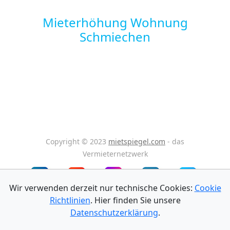
Mieterhöhung Wohnung
Schmiechen
Copyright © 2023
mietspiegel.com
- das
Vermieternetzwerk
Wir verwenden derzeit nur technische Cookies:
Cookie
Richtlinien
. Hier finden Sie unsere
Impressum
Datenschutz
AGB
Datenschutzerklärung
.