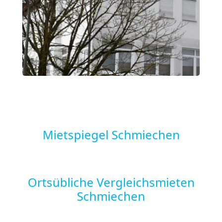
Mietspiegel Schmiechen
Ortsübliche Vergleichsmieten
Schmiechen