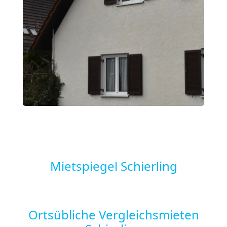
Mietspiegel Schierling
Ortsübliche Vergleichsmieten