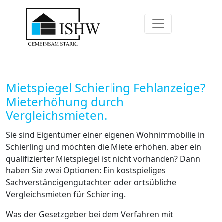
Mietspiegel Schierling Fehlanzeige?
Mieterhöhung durch
Vergleichsmieten.
Sie sind Eigentümer einer eigenen Wohnimmobilie in
Schierling und möchten die Miete erhöhen, aber ein
qualifizierter Mietspiegel ist nicht vorhanden? Dann
haben Sie zwei Optionen: Ein kostspieliges
Sachverständigengutachten oder ortsübliche
Vergleichsmieten für Schierling.
Was der Gesetzgeber bei dem Verfahren mit