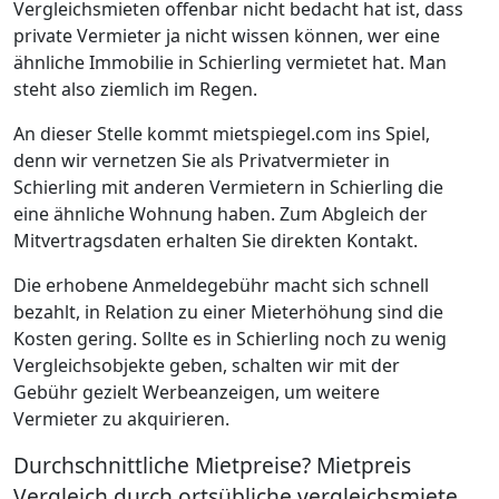
Vergleichsmieten offenbar nicht bedacht hat ist, dass
private Vermieter ja nicht wissen können, wer eine
ähnliche Immobilie in Schierling vermietet hat. Man
steht also ziemlich im Regen.
An dieser Stelle kommt mietspiegel.com ins Spiel,
denn wir vernetzen Sie als Privatvermieter in
Schierling mit anderen Vermietern in Schierling die
eine ähnliche Wohnung haben. Zum Abgleich der
Mitvertragsdaten erhalten Sie direkten Kontakt.
Die erhobene Anmeldegebühr macht sich schnell
bezahlt, in Relation zu einer Mieterhöhung sind die
Kosten gering. Sollte es in Schierling noch zu wenig
Vergleichsobjekte geben, schalten wir mit der
Gebühr gezielt Werbeanzeigen, um weitere
Vermieter zu akquirieren.
Durchschnittliche Mietpreise? Mietpreis
Vergleich durch ortsübliche vergleichsmiete.