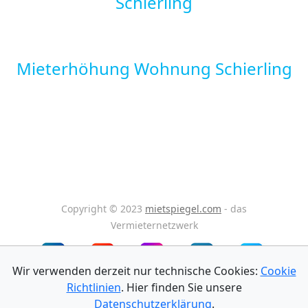
Schierling
Mieterhöhung Wohnung Schierling
Copyright © 2023
mietspiegel.com
- das
Vermieternetzwerk
Wir verwenden derzeit nur technische Cookies:
Cookie
Richtlinien
. Hier finden Sie unsere
Impressum
Datenschutz
AGB
Datenschutzerklärung
.