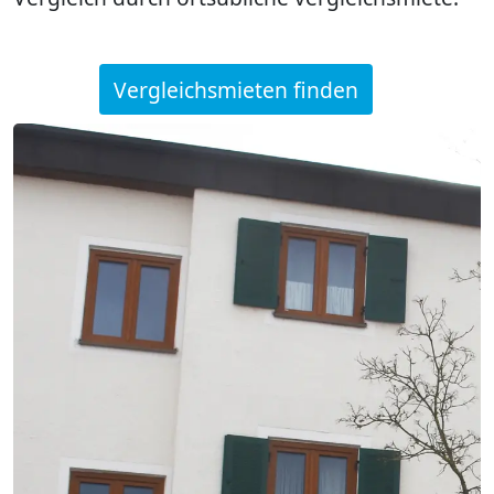
Vergleichsmieten finden