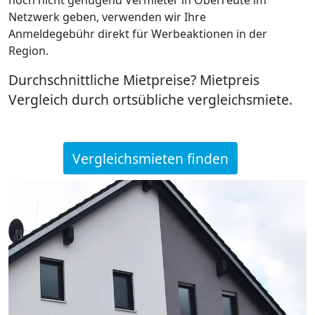
Netzwerk geben, verwenden wir Ihre
Anmeldegebühr direkt für Werbeaktionen in der
Region.
Durchschnittliche Mietpreise? Mietpreis
Vergleich durch ortsübliche vergleichsmiete.
Vergleichsmieten finden