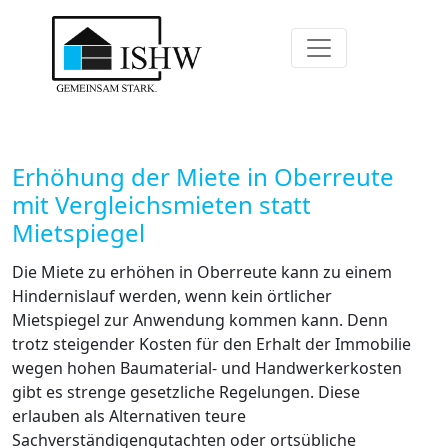
Erhöhung der Miete in Oberreute
mit Vergleichsmieten statt
Mietspiegel
Die Miete zu erhöhen in Oberreute kann zu einem
Hindernislauf werden, wenn kein örtlicher
Mietspiegel zur Anwendung kommen kann. Denn
trotz steigender Kosten für den Erhalt der Immobilie
wegen hohen Baumaterial- und Handwerkerkosten
gibt es strenge gesetzliche Regelungen. Diese
erlauben als Alternativen teure
Sachverständigengutachten oder ortsübliche