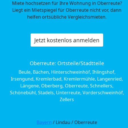
Miete hochsetzen für Ihre Wohnung in Oberreute?
Liegt ein Mietspiegel für Oberreute nicht vor, dann
helfen ortsübliche Vergleichsmieten.
Jetzt kostenlos anmelden
Oberreute: Ortsteile/Stadtteile
Beule, Bächen, Hinterschweinhöf, Ihlingshof,
Irsengund, Kremlerbad, Kremlermühle, Langenried,
Längene, Oberberg, Oberreute, Schnellers,
Schönebühl, Stadels, Unterreute, Vorderschweinhöf,
Zellers
Bayern
/ Lindau / Oberreute