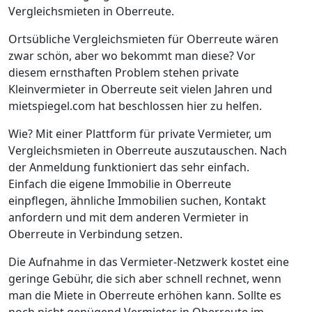
Vergleichsmieten in Oberreute.
Ortsübliche Vergleichsmieten für Oberreute wären
zwar schön, aber wo bekommt man diese? Vor
diesem ernsthaften Problem stehen private
Kleinvermieter in Oberreute seit vielen Jahren und
mietspiegel.com hat beschlossen hier zu helfen.
Wie? Mit einer Plattform für private Vermieter, um
Vergleichsmieten in Oberreute auszutauschen. Nach
der Anmeldung funktioniert das sehr einfach.
Einfach die eigene Immobilie in Oberreute
einpflegen, ähnliche Immobilien suchen, Kontakt
anfordern und mit dem anderen Vermieter in
Oberreute in Verbindung setzen.
Die Aufnahme in das Vermieter-Netzwerk kostet eine
geringe Gebühr, die sich aber schnell rechnet, wenn
man die Miete in Oberreute erhöhen kann. Sollte es
noch nicht genügend Vermieter in Oberreute im