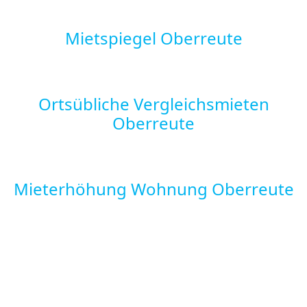
Mietspiegel Oberreute
Ortsübliche Vergleichsmieten
Oberreute
Mieterhöhung Wohnung Oberreute