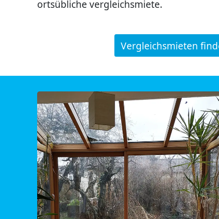
ortsübliche vergleichsmiete.
Vergleichsmieten fin