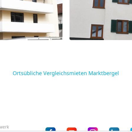
Ortsübliche Vergleichsmieten Marktbergel
zwerk