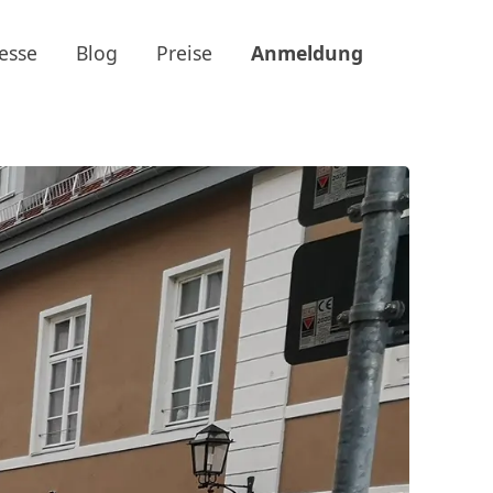
esse
Blog
Preise
Anmeldung