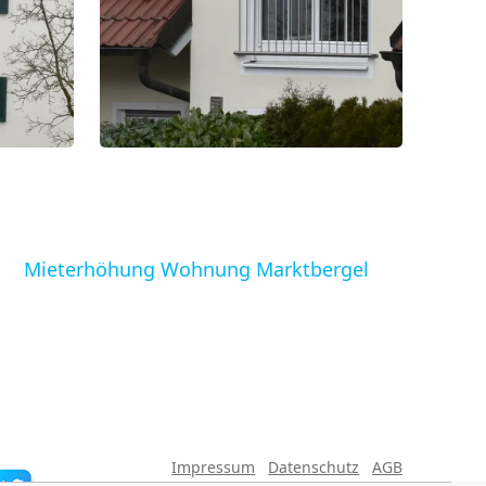
Mieterhöhung Wohnung Marktbergel
Impressum
Datenschutz
AGB