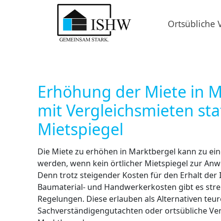
Ortsübliche 
Erhöhung der Miete in M
mit Vergleichsmieten sta
Mietspiegel
Die Miete zu erhöhen in Marktbergel kann zu ei
werden, wenn kein örtlicher Mietspiegel zur 
Denn trotz steigender Kosten für den Erhalt de
Baumaterial- und Handwerkerkosten gibt es stre
Regelungen. Diese erlauben als Alternativen teur
Sachverständigengutachten oder ortsübliche Ver