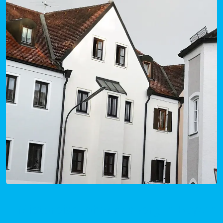
Mietpreise Johannesberg in Bayern