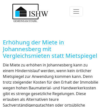
Erhöhung der Miete in
Johannesberg mit
Vergleichsmieten statt Mietspiegel
Die Miete zu erhöhen in Johannesberg kann zu
einem Hindernislauf werden, wenn kein örtlicher
Mietspiegel zur Anwendung kommen kann. Denn
trotz steigender Kosten für den Erhalt der Immobilie
wegen hohen Baumaterial- und Handwerkerkosten
gibt es strenge gesetzliche Regelungen. Diese
erlauben als Alternativen teure
Sachverständigengutachten oder ortsübliche