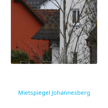
Mietspiegel Johannesberg