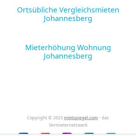
Ortsübliche Vergleichsmieten
Johannesberg
Mieterhöhung Wohnung
Johannesberg
Copyright © 2023
mietspiegel.com
- das
Vermieternetzwerk