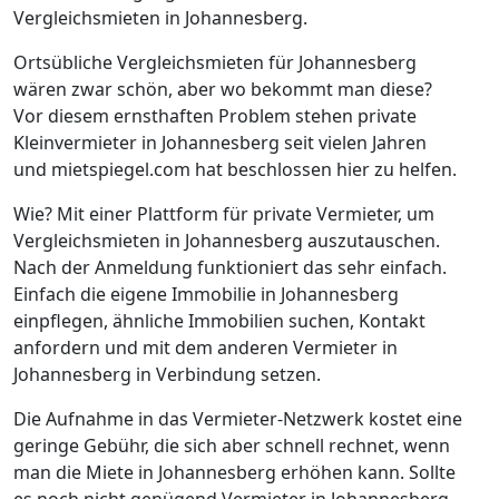
Vergleichsmieten in Johannesberg.
Ortsübliche Vergleichsmieten für Johannesberg
wären zwar schön, aber wo bekommt man diese?
Vor diesem ernsthaften Problem stehen private
Kleinvermieter in Johannesberg seit vielen Jahren
und mietspiegel.com hat beschlossen hier zu helfen.
Wie? Mit einer Plattform für private Vermieter, um
Vergleichsmieten in Johannesberg auszutauschen.
Nach der Anmeldung funktioniert das sehr einfach.
Einfach die eigene Immobilie in Johannesberg
einpflegen, ähnliche Immobilien suchen, Kontakt
anfordern und mit dem anderen Vermieter in
Johannesberg in Verbindung setzen.
Die Aufnahme in das Vermieter-Netzwerk kostet eine
geringe Gebühr, die sich aber schnell rechnet, wenn
man die Miete in Johannesberg erhöhen kann. Sollte
es noch nicht genügend Vermieter in Johannesberg