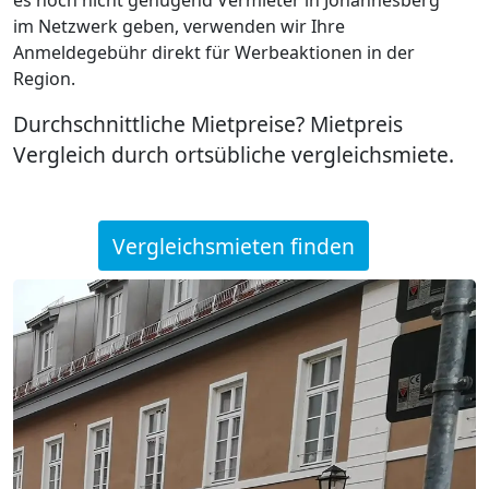
im Netzwerk geben, verwenden wir Ihre
Anmeldegebühr direkt für Werbeaktionen in der
Region.
Durchschnittliche Mietpreise? Mietpreis
Vergleich durch ortsübliche vergleichsmiete.
Vergleichsmieten finden