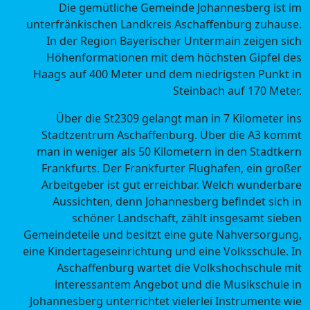
Die gemütliche Gemeinde Johannesberg ist im
unterfränkischen Landkreis Aschaffenburg zuhause.
In der Region Bayerischer Untermain zeigen sich
Höhenformationen mit dem höchsten Gipfel des
Haags auf 400 Meter und dem niedrigsten Punkt in
Steinbach auf 170 Meter.
Über die St2309 gelangt man in 7 Kilometer ins
Stadtzentrum Aschaffenburg. Über die A3 kommt
man in weniger als 50 Kilometern in den Stadtkern
Frankfurts. Der Frankfurter Flughafen, ein großer
Arbeitgeber ist gut erreichbar. Welch wunderbare
Aussichten, denn Johannesberg befindet sich in
schöner Landschaft, zählt insgesamt sieben
Gemeindeteile und besitzt eine gute Nahversorgung,
eine Kindertageseinrichtung und eine Volksschule. In
Aschaffenburg wartet die Volkshochschule mit
interessantem Angebot und die Musikschule in
Johannesberg unterrichtet vielerlei Instrumente wie