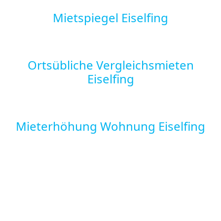
Mietspiegel Eiselfing
Ortsübliche Vergleichsmieten
Eiselfing
Mieterhöhung Wohnung Eiselfing