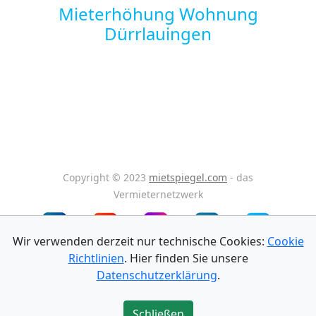
Mieterhöhung Wohnung
Dürrlauingen
Copyright © 2023
mietspiegel.com
- das
Vermieternetzwerk
Wir verwenden derzeit nur technische Cookies:
Cookie
Richtlinien
. Hier finden Sie unsere
Impressum
Datenschutz
AGB
Datenschutzerklärung
.
Schließen