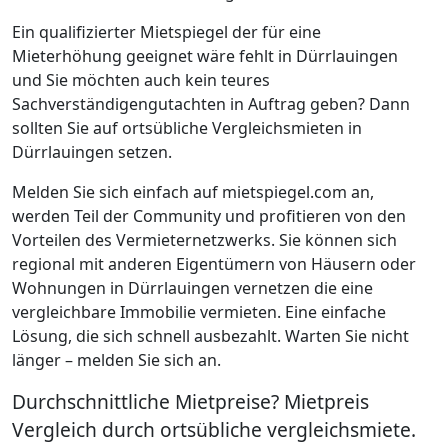
Ein qualifizierter Mietspiegel der für eine
Mieterhöhung geeignet wäre fehlt in Dürrlauingen
und Sie möchten auch kein teures
Sachverständigengutachten in Auftrag geben? Dann
sollten Sie auf ortsübliche Vergleichsmieten in
Dürrlauingen setzen.
Melden Sie sich einfach auf mietspiegel.com an,
werden Teil der Community und profitieren von den
Vorteilen des Vermieternetzwerks. Sie können sich
regional mit anderen Eigentümern von Häusern oder
Wohnungen in Dürrlauingen vernetzen die eine
vergleichbare Immobilie vermieten. Eine einfache
Lösung, die sich schnell ausbezahlt. Warten Sie nicht
länger – melden Sie sich an.
Durchschnittliche Mietpreise? Mietpreis
Vergleich durch ortsübliche vergleichsmiete.