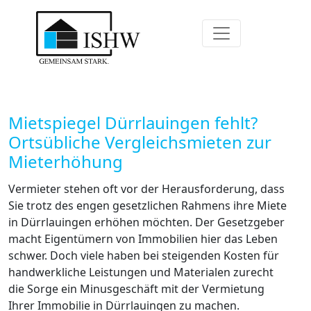
Mietspiegel Dürrlauingen fehlt?
Ortsübliche Vergleichsmieten zur
Mieterhöhung
Vermieter stehen oft vor der Herausforderung, dass
Sie trotz des engen gesetzlichen Rahmens ihre Miete
in Dürrlauingen erhöhen möchten. Der Gesetzgeber
macht Eigentümern von Immobilien hier das Leben
schwer. Doch viele haben bei steigenden Kosten für
handwerkliche Leistungen und Materialen zurecht
die Sorge ein Minusgeschäft mit der Vermietung
Ihrer Immobilie in Dürrlauingen zu machen.