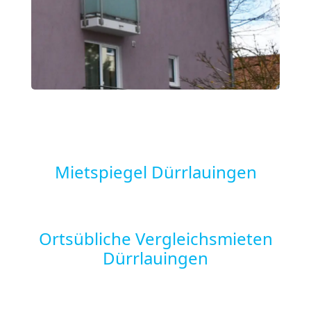
Mietspiegel Dürrlauingen
Ortsübliche Vergleichsmieten
Dürrlauingen