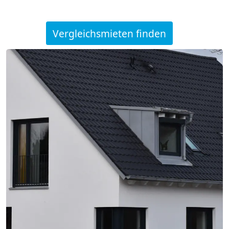
Vergleichsmieten finden