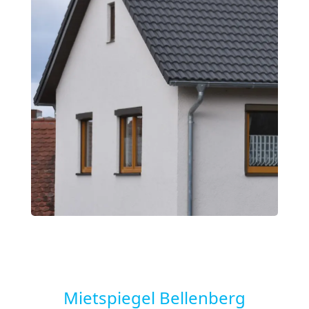
Mietspiegel Bellenberg