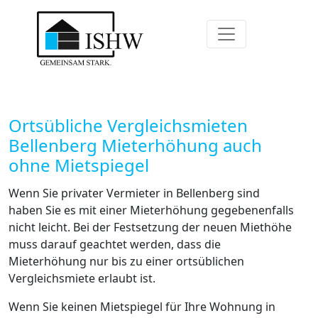
Ortsübliche Vergleichsmieten
Bellenberg Mieterhöhung auch
ohne Mietspiegel
Wenn Sie privater Vermieter in Bellenberg sind
haben Sie es mit einer Mieterhöhung gegebenenfalls
nicht leicht. Bei der Festsetzung der neuen Miethöhe
muss darauf geachtet werden, dass die
Mieterhöhung nur bis zu einer ortsüblichen
Vergleichsmiete erlaubt ist.
Wenn Sie keinen Mietspiegel für Ihre Wohnung in