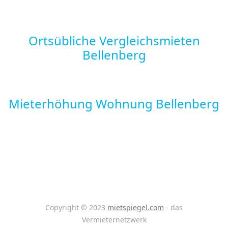
Ortsübliche Vergleichsmieten
Bellenberg
Mieterhöhung Wohnung Bellenberg
Copyright © 2023
mietspiegel.com
- das
Vermieternetzwerk