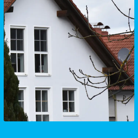
Mietpreise Bellenberg in Bayern