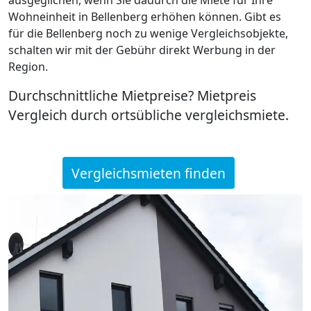
Wohneinheit in Bellenberg erhöhen können. Gibt es
für die Bellenberg noch zu wenige Vergleichsobjekte,
schalten wir mit der Gebühr direkt Werbung in der
Region.
Durchschnittliche Mietpreise? Mietpreis
Vergleich durch ortsübliche vergleichsmiete.
Vergleichsmieten finden