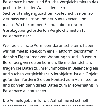
Bellenberg haben, sind örtliche Vergleichsmieten das
probate Mittel der Wahl – denn ein
Sachverständigengutachten kostet nicht selten so
viel, dass eine Erhöhung der Miete keinen Sinn
macht. Wo bekommen Sie nun aber die vom
Gesetzgeber geforderten Vergleichsmieten für
Bellenberg her?
Weil viele private Vermieter daran scheitern, haben
wir mit mietspiegel.com eine Plattform geschaffen in
der sich Eigentümer von Wohnungen und Häuser in
Bellenberg vernetzen können. Sie melden sich an,
tragen die Daten zu Ihrer Immobilie in Bellenberg ein
und suchen vergleichbare Mietobjekte. Ist ein Objekt
gefunden, fordern Sie den Kontakt zum Vermieter an
und können dann direkt Daten zum Mietverhältnis in
Bellenberg austauschen.
Die Anmeldgebühr für die Aufnahme ist schnell
ausgeglichen, wenn Sie dadurch die Miete für Ihre