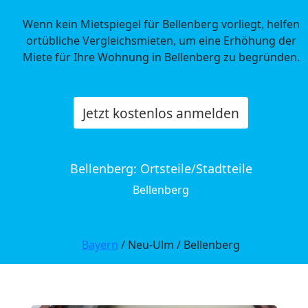
Wenn kein Mietspiegel für Bellenberg vorliegt, helfen
ortübliche Vergleichsmieten, um eine Erhöhung der
Miete für Ihre Wohnung in Bellenberg zu begründen.
Jetzt kostenlos anmelden
Bellenberg: Ortsteile/Stadtteile
Bellenberg
Bayern
/ Neu-Ulm / Bellenberg