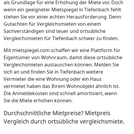
als Grundlage für eine Erhöhung der Miete vor. Doch
wenn ein geeigneter Mietspiegel in Tiefenbach fehlt
stehen Sie vor einer echten Herausforderung. Denn
Gutachten für Vergleichsmieten von einem
Sachverständigen sind teuer und ortsübliche
Vergleichsmieten für Tiefenbach schwer zu finden.
Mit mietspiegel.com schaffen wir eine Plattform für
Eigentümer von Wohnraum, damit diese ortsübliche
Vergleichsmieten austauschen können. Melden Sie
sich an und finden Sie in Tiefenbach weitere
Vermieter die eine Wohnung oder ein Haus
vermietet haben das Ihrem Wohnobjekt ähnlich ist.
Die Anmeldekosten sind schnell amortisiert, wenn
Sie die Miete erhöhen können.
Durchschnittliche Mietpreise? Mietpreis
Vergleich durch ortsübliche vergleichsmiete.