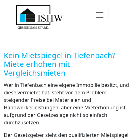
Kein Mietspiegel in Tiefenbach?
Miete erhöhen mit
Vergleichsmieten
Wer in Tiefenbach eine eigene Immobilie besitzt, und
diese vermietet hat, steht vor dem Problem
steigender Preise bei Materialen und
Handwerkerleistungen, aber eine Mieterhöhung ist
aufgrund der Gesetzeslage nicht so einfach
durchzusetzen.
Der Gesetzgeber sieht den qualifizierten Mietspiegel