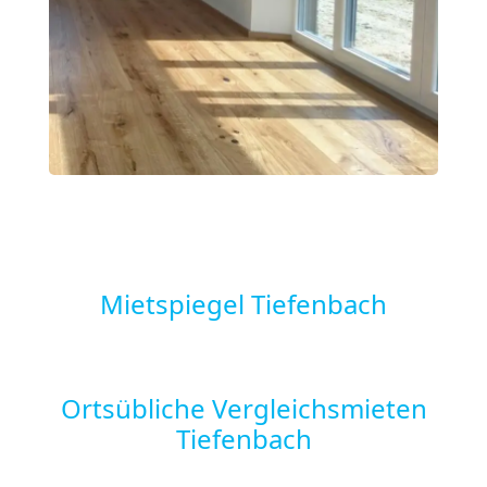
Mietspiegel Tiefenbach
Ortsübliche Vergleichsmieten
Tiefenbach