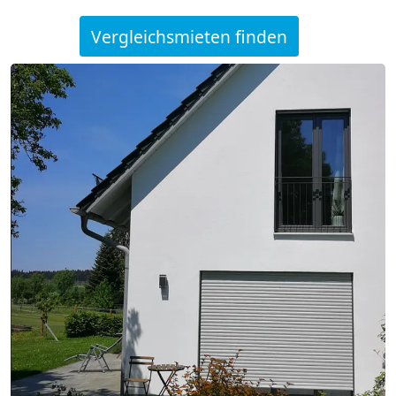
Vergleichsmieten finden