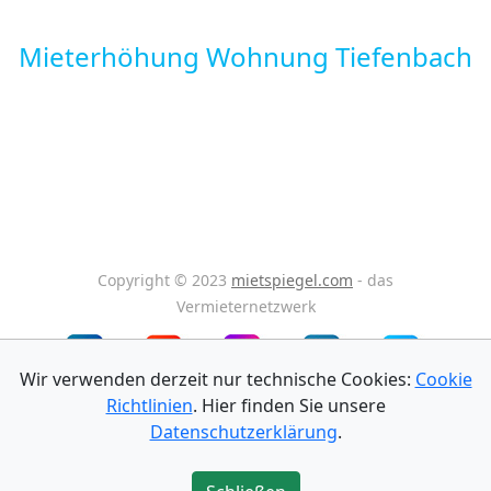
Mieterhöhung Wohnung Tiefenbach
Copyright © 2023
mietspiegel.com
- das
Vermieternetzwerk
Wir verwenden derzeit nur technische Cookies:
Cookie
Richtlinien
. Hier finden Sie unsere
Impressum
Datenschutz
AGB
Datenschutzerklärung
.