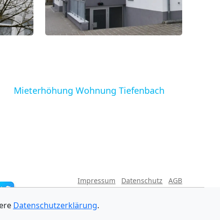
Mieterhöhung Wohnung Tiefenbach
Impressum
Datenschutz
AGB
sere
Datenschutzerklärung
.