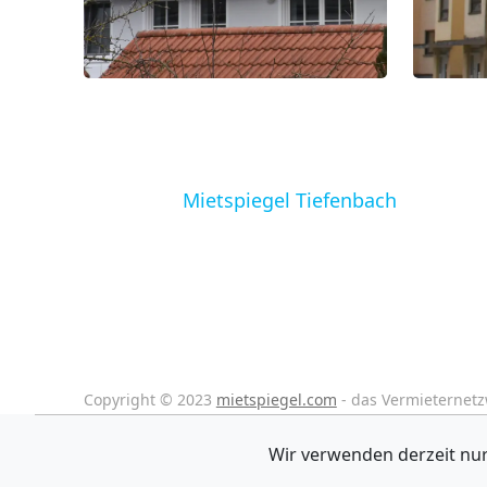
Mietspiegel Tiefenbach
Copyright © 2023
mietspiegel.com
- das Vermieternet
Wir verwenden derzeit nur