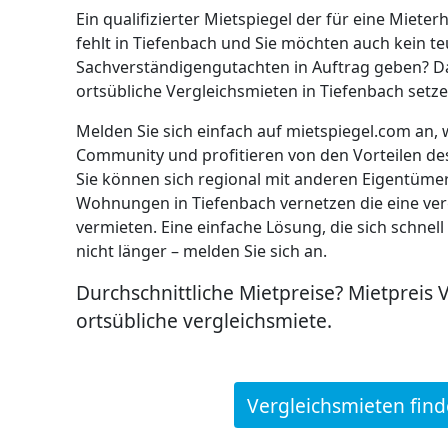
Ein qualifizierter Mietspiegel der für eine Miet
fehlt in Tiefenbach und Sie möchten auch kein te
Sachverständigengutachten in Auftrag geben? Da
ortsübliche Vergleichsmieten in Tiefenbach setze
Melden Sie sich einfach auf mietspiegel.com an, 
Community und profitieren von den Vorteilen de
Sie können sich regional mit anderen Eigentüm
Wohnungen in Tiefenbach vernetzen die eine ver
vermieten. Eine einfache Lösung, die sich schnell
nicht länger – melden Sie sich an.
Durchschnittliche Mietpreise? Mietpreis 
ortsübliche vergleichsmiete.
Vergleichsmieten fin