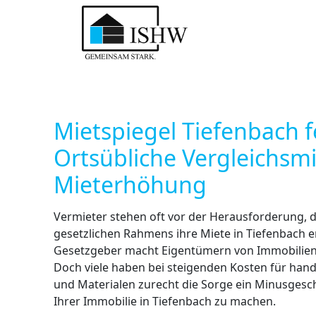
Mietspiegel Tiefenbach f
Ortsübliche Vergleichsm
Mieterhöhung
Vermieter stehen oft vor der Herausforderung, d
gesetzlichen Rahmens ihre Miete in Tiefenbach
Gesetzgeber macht Eigentümern von Immobilien 
Doch viele haben bei steigenden Kosten für han
und Materialen zurecht die Sorge ein Minusgesc
Ihrer Immobilie in Tiefenbach zu machen.