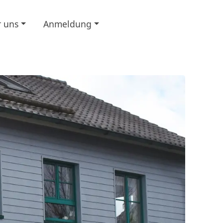
 uns
Anmeldung