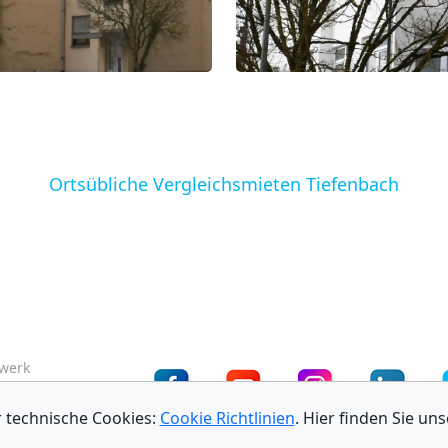
Ortsübliche Vergleichsmieten Tiefenbach
zwerk
 technische Cookies:
Cookie Richtlinien
. Hier finden Sie un